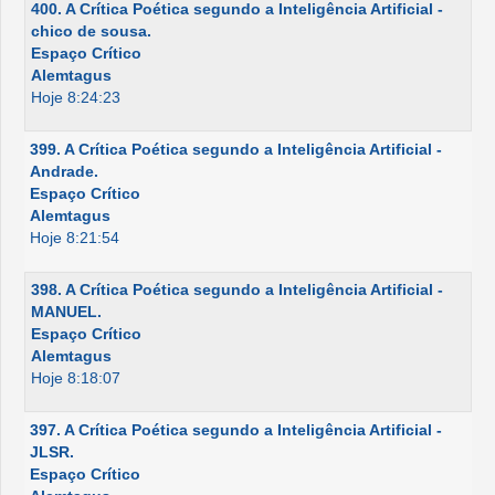
400. A Crítica Poética segundo a Inteligência Artificial -
chico de sousa.
Espaço Crítico
Alemtagus
Hoje 8:24:23
399. A Crítica Poética segundo a Inteligência Artificial -
Andrade.
Espaço Crítico
Alemtagus
Hoje 8:21:54
398. A Crítica Poética segundo a Inteligência Artificial -
MANUEL.
Espaço Crítico
Alemtagus
Hoje 8:18:07
397. A Crítica Poética segundo a Inteligência Artificial -
JLSR.
Espaço Crítico