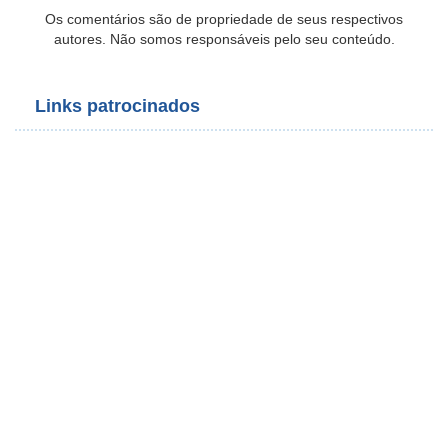
Os comentários são de propriedade de seus respectivos
autores. Não somos responsáveis pelo seu conteúdo.
Links patrocinados