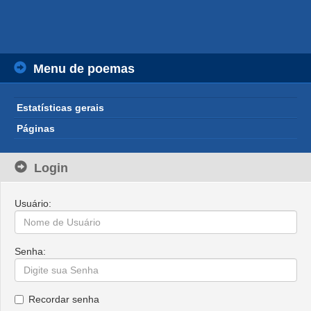
Menu de poemas
Estatísticas gerais
Páginas
Login
Usuário:
Senha:
Recordar senha