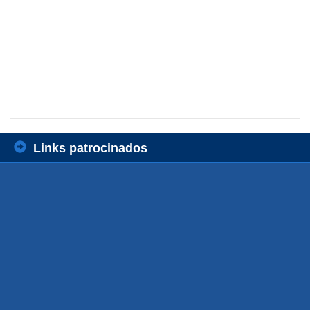
Links patrocinados