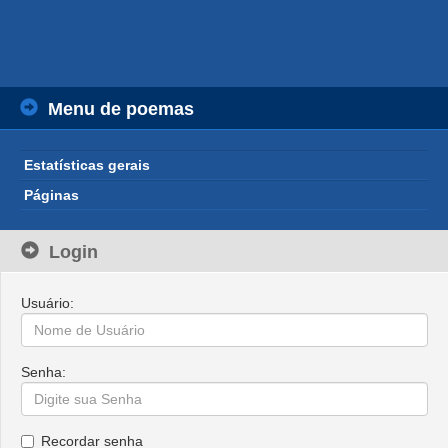
Menu de poemas
Estatísticas gerais
Páginas
Login
Usuário:
Senha:
Recordar senha