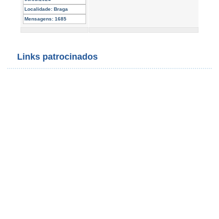
Localidade:
Braga
Mensagens:
1685
Links patrocinados