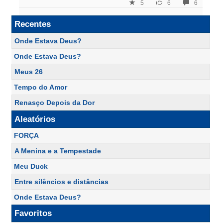
5
6
6
Recentes
Onde Estava Deus?
Onde Estava Deus?
Meus 26
Tempo do Amor
Renasço Depois da Dor
Aleatórios
FORÇA
A Menina e a Tempestade
Meu Duck
Entre silêncios e distâncias
Onde Estava Deus?
Favoritos