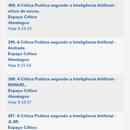
400. A Crítica Poética segundo a Inteligência Artificial -
chico de sousa.
Espaço Crítico
Alemtagus
Hoje 8:24:23
399. A Crítica Poética segundo a Inteligência Artificial -
Andrade.
Espaço Crítico
Alemtagus
Hoje 8:21:54
398. A Crítica Poética segundo a Inteligência Artificial -
MANUEL.
Espaço Crítico
Alemtagus
Hoje 8:18:07
397. A Crítica Poética segundo a Inteligência Artificial -
JLSR.
Espaço Crítico