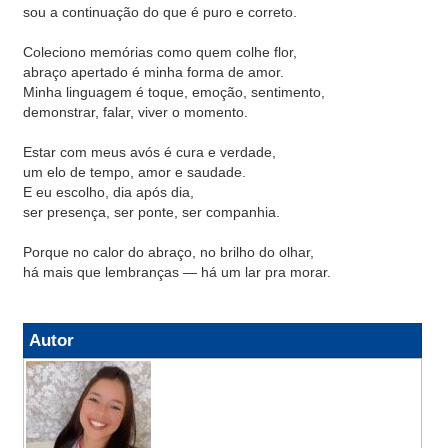
sou a continuação do que é puro e correto.
Coleciono memórias como quem colhe flor,
abraço apertado é minha forma de amor.
Minha linguagem é toque, emoção, sentimento,
demonstrar, falar, viver o momento.
Estar com meus avós é cura e verdade,
um elo de tempo, amor e saudade.
E eu escolho, dia após dia,
ser presença, ser ponte, ser companhia.
Porque no calor do abraço, no brilho do olhar,
há mais que lembranças — há um lar pra morar.
Autor