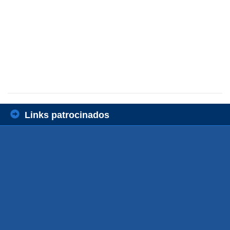
Links patrocinados