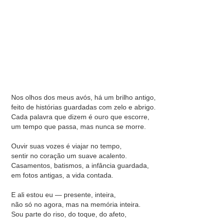
Nos olhos dos meus avós, há um brilho antigo,
feito de histórias guardadas com zelo e abrigo.
Cada palavra que dizem é ouro que escorre,
um tempo que passa, mas nunca se morre.
Ouvir suas vozes é viajar no tempo,
sentir no coração um suave acalento.
Casamentos, batismos, a infância guardada,
em fotos antigas, a vida contada.
E ali estou eu — presente, inteira,
não só no agora, mas na memória inteira.
Sou parte do riso, do toque, do afeto,