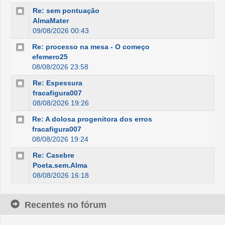
Re: sem pontuação
AlmaMater
09/08/2026 00:43
Re: processo na mesa - O começo
efemero25
08/08/2026 23:58
Re: Espessura
fracafigura007
08/08/2026 19:26
Re: A dolosa progenitora dos erros
fracafigura007
08/08/2026 19:24
Re: Casebre
Poeta.sem.Alma
08/08/2026 16:18
Recentes no fórum