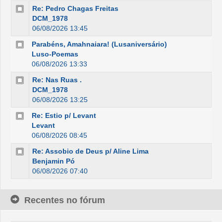
Re: Pedro Chagas Freitas
DCM_1978
06/08/2026 13:45
Parabéns, Amahnaiara! (Lusaniversário)
Luso-Poemas
06/08/2026 13:33
Re: Nas Ruas .
DCM_1978
06/08/2026 13:25
Re: Estio p/ Levant
Levant
06/08/2026 08:45
Re: Assobio de Deus p/ Aline Lima
Benjamin Pó
06/08/2026 07:40
Recentes no fórum