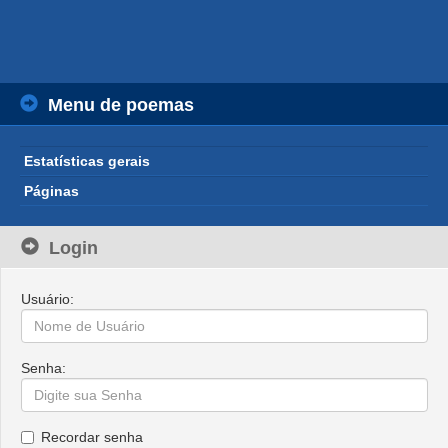
Menu de poemas
Estatísticas gerais
Páginas
Login
Usuário:
Senha:
Recordar senha