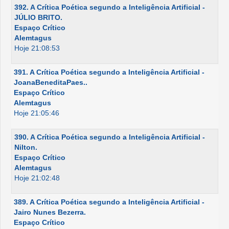
392. A Crítica Poética segundo a Inteligência Artificial -
JÚLIO BRITO.
Espaço Crítico
Alemtagus
Hoje 21:08:53
391. A Crítica Poética segundo a Inteligência Artificial -
JoanaBeneditaPaes..
Espaço Crítico
Alemtagus
Hoje 21:05:46
390. A Crítica Poética segundo a Inteligência Artificial -
Nilton.
Espaço Crítico
Alemtagus
Hoje 21:02:48
389. A Crítica Poética segundo a Inteligência Artificial -
Jairo Nunes Bezerra.
Espaço Crítico