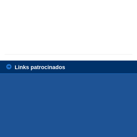
Links patrocinados