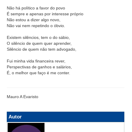
Não há político a favor do povo
É sempre e apenas por interesse próprio
Não estou a dizer algo novo,
Não vai nem repetindo o óbvio.
Existem silêncios, tem o do sábio,
O silêncio de quem quer aprender,
Silêncio de quem não tem advogado,
Fui minha vida financeira rever,
Perspectivas de ganhos e salários,
É, o melhor que faço é me conter.
Mauro A Evaristo
Autor