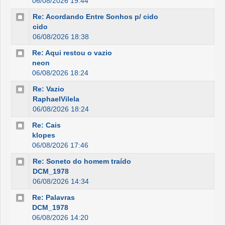
06/08/2026 19:44
Re: Acordando Entre Sonhos p/ cido
cido
06/08/2026 18:38
Re: Aqui restou o vazio
neon
06/08/2026 18:24
Re: Vazio
RaphaelVilela
06/08/2026 18:24
Re: Cais
klopes
06/08/2026 17:46
Re: Soneto do homem traído
DCM_1978
06/08/2026 14:34
Re: Palavras
DCM_1978
06/08/2026 14:20