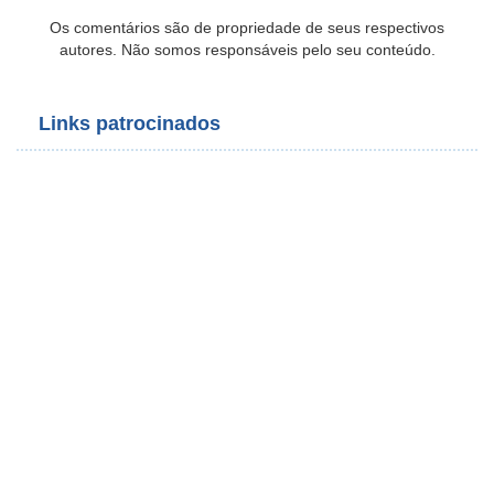
Os comentários são de propriedade de seus respectivos
autores. Não somos responsáveis pelo seu conteúdo.
Links patrocinados