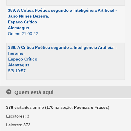
389. A Crítica Poética segundo a Inteligência Artificial -
Jairo Nunes Bezerra.
Espaço Crítico
Alemtagus
Ontem 21:00:22
388. A Crítica Poética segundo a Inteligência Artificial -
heroins.
Espaço Crítico
Alemtagus
5/8 19:57
Quem está aqui
376
visitantes online (
170
na seção:
Poemas e Frases
)
Escritores: 3
Leitores: 373