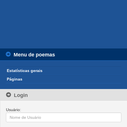
Menu de poemas
Estatísticas gerais
Páginas
Login
Usuário: