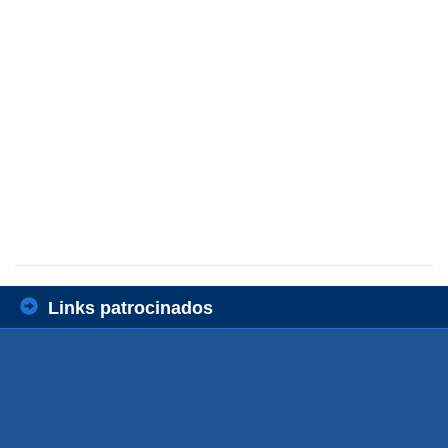
Links patrocinados