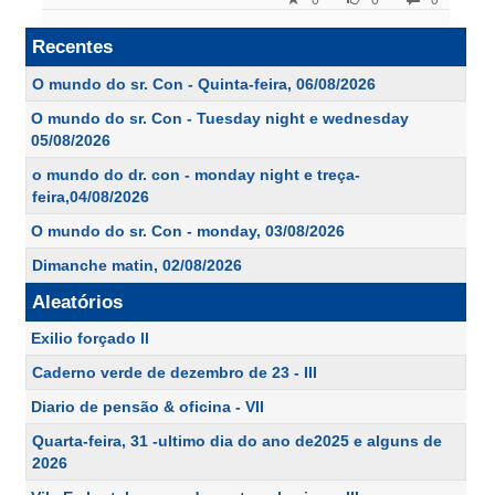
0
0
0
Recentes
O mundo do sr. Con - Quinta-feira, 06/08/2026
O mundo do sr. Con - Tuesday night e wednesday
05/08/2026
o mundo do dr. con - monday night e treça-
feira,04/08/2026
O mundo do sr. Con - monday, 03/08/2026
Dimanche matin, 02/08/2026
Aleatórios
Exilio forçado ll
Caderno verde de dezembro de 23 - III
Diario de pensão & oficina - VII
Quarta-feira, 31 -ultimo dia do ano de2025 e alguns de
2026