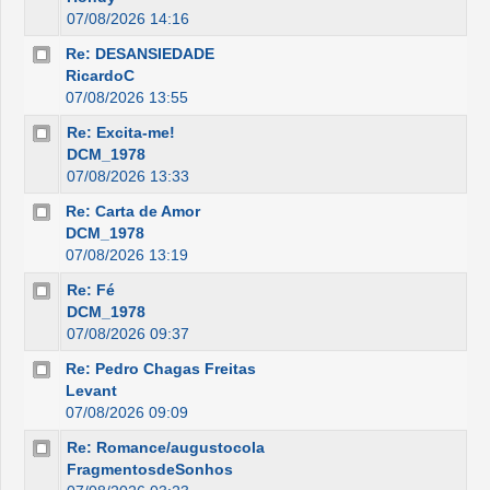
07/08/2026 14:16
Re: DESANSIEDADE
RicardoC
07/08/2026 13:55
Re: Excita-me!
DCM_1978
07/08/2026 13:33
Re: Carta de Amor
DCM_1978
07/08/2026 13:19
Re: Fé
DCM_1978
07/08/2026 09:37
Re: Pedro Chagas Freitas
Levant
07/08/2026 09:09
Re: Romance/augustocola
FragmentosdeSonhos