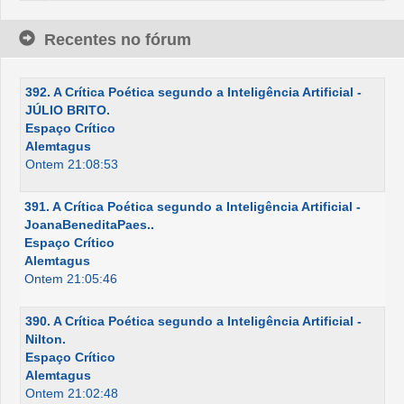
Recentes no fórum
392. A Crítica Poética segundo a Inteligência Artificial -
JÚLIO BRITO.
Espaço Crítico
Alemtagus
Ontem 21:08:53
391. A Crítica Poética segundo a Inteligência Artificial -
JoanaBeneditaPaes..
Espaço Crítico
Alemtagus
Ontem 21:05:46
390. A Crítica Poética segundo a Inteligência Artificial -
Nilton.
Espaço Crítico
Alemtagus
Ontem 21:02:48