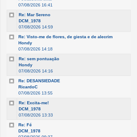
07/08/2026 16:41
Re: Mar Sereno
DCM_1978
07/08/2026 14:59
Re: Visto-me de flores, de giesta e de alecrim
Hondy
07/08/2026 14:18
Re: sem pontuação
Hondy
07/08/2026 14:16
Re: DESANSIEDADE
RicardoC
07/08/2026 13:55
Re: Excita-me!
DCM_1978
07/08/2026 13:33
Re: Fé
DCM_1978
07/08/2026 09:37