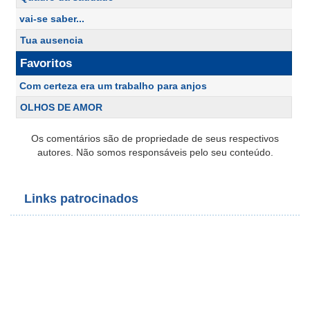
vai-se saber...
Tua ausencia
Favoritos
Com certeza era um trabalho para anjos
OLHOS DE AMOR
Os comentários são de propriedade de seus respectivos
autores. Não somos responsáveis pelo seu conteúdo.
Links patrocinados