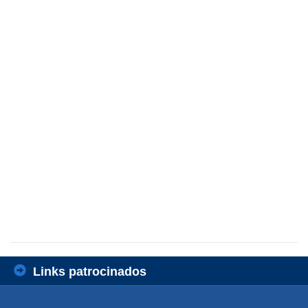
Links patrocinados