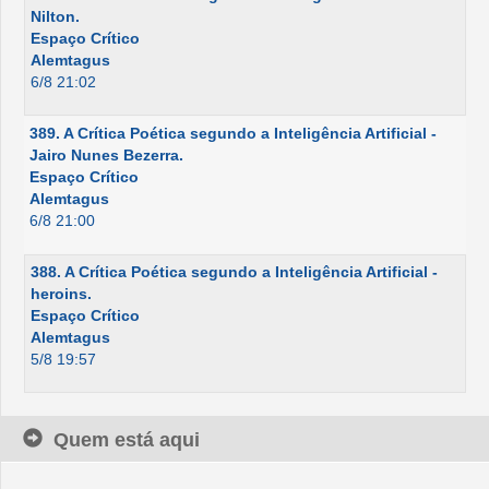
Nilton.
Espaço Crítico
Alemtagus
6/8 21:02
389. A Crítica Poética segundo a Inteligência Artificial -
Jairo Nunes Bezerra.
Espaço Crítico
Alemtagus
6/8 21:00
388. A Crítica Poética segundo a Inteligência Artificial -
heroins.
Espaço Crítico
Alemtagus
5/8 19:57
Quem está aqui