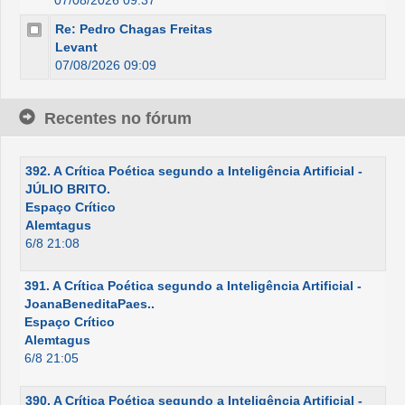
Re: Pedro Chagas Freitas
Levant
07/08/2026 09:09
Recentes no fórum
392. A Crítica Poética segundo a Inteligência Artificial -
JÚLIO BRITO.
Espaço Crítico
Alemtagus
6/8 21:08
391. A Crítica Poética segundo a Inteligência Artificial -
JoanaBeneditaPaes..
Espaço Crítico
Alemtagus
6/8 21:05
390. A Crítica Poética segundo a Inteligência Artificial -