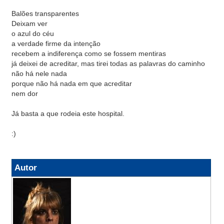
Balões transparentes
Deixam ver
o azul do céu
a verdade firme da intenção
recebem a indiferença como se fossem mentiras
já deixei de acreditar, mas tirei todas as palavras do caminho
não há nele nada
porque não há nada em que acreditar
nem dor
Já basta a que rodeia este hospital.
:)
Autor