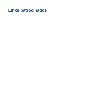
Links patrocinados