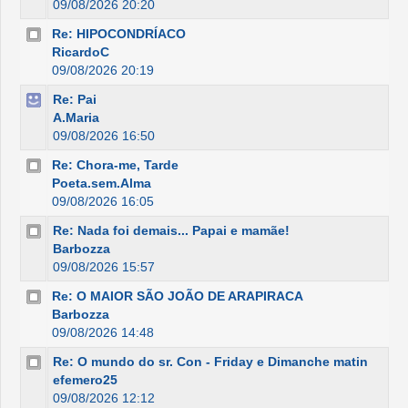
09/08/2026 20:20
Re: HIPOCONDRÍACO
RicardoC
09/08/2026 20:19
Re: Pai
A.Maria
09/08/2026 16:50
Re: Chora-me, Tarde
Poeta.sem.Alma
09/08/2026 16:05
Re: Nada foi demais... Papai e mamãe!
Barbozza
09/08/2026 15:57
Re: O MAIOR SÃO JOÃO DE ARAPIRACA
Barbozza
09/08/2026 14:48
Re: O mundo do sr. Con - Friday e Dimanche matin
efemero25
09/08/2026 12:12