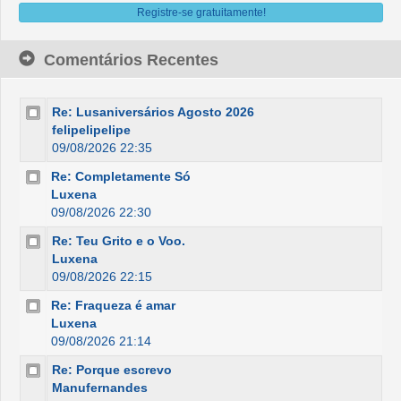
Registre-se gratuitamente!
Comentários Recentes
Re: Lusaniversários Agosto 2026
felipelipelipe
09/08/2026 22:35
Re: Completamente Só
Luxena
09/08/2026 22:30
Re: Teu Grito e o Voo.
Luxena
09/08/2026 22:15
Re: Fraqueza é amar
Luxena
09/08/2026 21:14
Re: Porque escrevo
Manufernandes