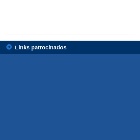
Links patrocinados