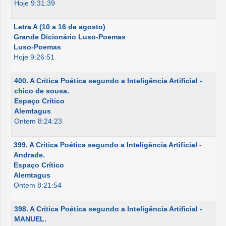
Hoje 9:31:39
Letra A (10 a 16 de agosto)
Grande Dicionário Luso-Poemas
Luso-Poemas
Hoje 9:26:51
400. A Crítica Poética segundo a Inteligência Artificial -
chico de sousa.
Espaço Crítico
Alemtagus
Ontem 8:24:23
399. A Crítica Poética segundo a Inteligência Artificial -
Andrade.
Espaço Crítico
Alemtagus
Ontem 8:21:54
398. A Crítica Poética segundo a Inteligência Artificial -
MANUEL.