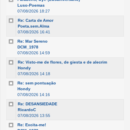
Luso-Poemas
07/08/2026 18:27
Re: Carta de Amor
Poeta.sem.Alma
07/08/2026 16:41
Re: Mar Sereno
DCM_1978
07/08/2026 14:59
Re: Visto-me de flores, de giesta e de alecrim
Hondy
07/08/2026 14:18
Re: sem pontuação
Hondy
07/08/2026 14:16
Re: DESANSIEDADE
RicardoC
07/08/2026 13:55
Re: Excita-me!