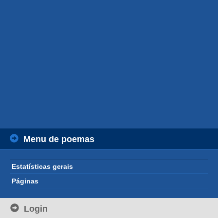
Menu de poemas
Estatísticas gerais
Páginas
Login