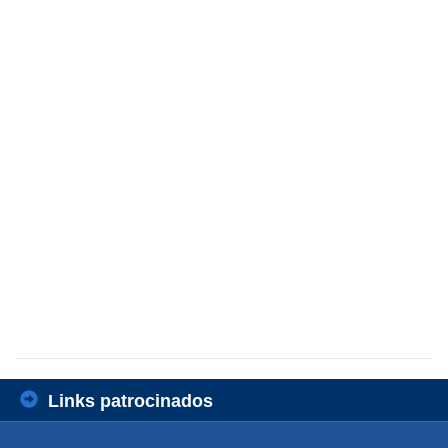
Links patrocinados