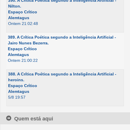
390. A Crítica Poética segundo a Inteligência Artificial -
Nilton.
Espaço Crítico
Alemtagus
Ontem 21:02:48
389. A Crítica Poética segundo a Inteligência Artificial -
Jairo Nunes Bezerra.
Espaço Crítico
Alemtagus
Ontem 21:00:22
388. A Crítica Poética segundo a Inteligência Artificial -
heroins.
Espaço Crítico
Alemtagus
5/8 19:57
Quem está aqui