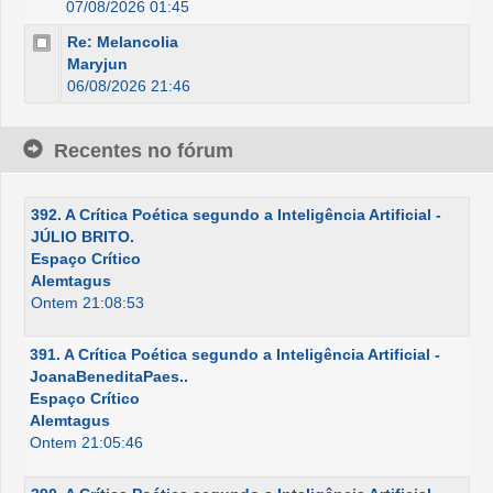
07/08/2026 01:45
Re: Melancolia
Maryjun
06/08/2026 21:46
Recentes no fórum
392. A Crítica Poética segundo a Inteligência Artificial -
JÚLIO BRITO.
Espaço Crítico
Alemtagus
Ontem 21:08:53
391. A Crítica Poética segundo a Inteligência Artificial -
JoanaBeneditaPaes..
Espaço Crítico
Alemtagus
Ontem 21:05:46