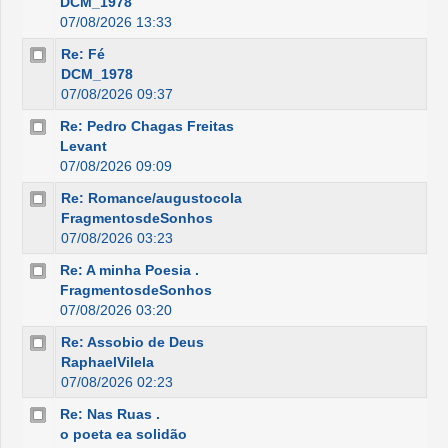
DCM_1978
07/08/2026 13:33
Re: Fé
DCM_1978
07/08/2026 09:37
Re: Pedro Chagas Freitas
Levant
07/08/2026 09:09
Re: Romance/augustocola
FragmentosdeSonhos
07/08/2026 03:23
Re: A minha Poesia .
FragmentosdeSonhos
07/08/2026 03:20
Re: Assobio de Deus
RaphaelVilela
07/08/2026 02:23
Re: Nas Ruas .
o poeta ea solidão