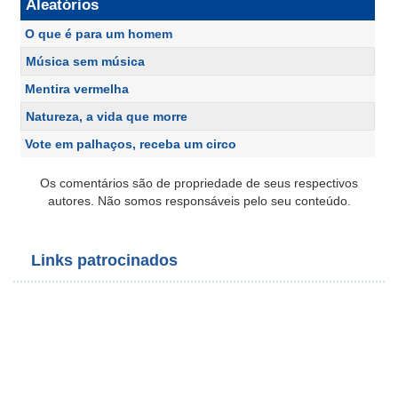
Aleatórios
O que é para um homem
Música sem música
Mentira vermelha
Natureza, a vida que morre
Vote em palhaços, receba um circo
Os comentários são de propriedade de seus respectivos
autores. Não somos responsáveis pelo seu conteúdo.
Links patrocinados