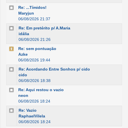
Re: ...Tímidos!
Maryjun
06/08/2026 21:37
Re: Em pretérito p/ A.Maria
idália
06/08/2026 21:26
Re: sem pontuação
Azke
06/08/2026 19:44
Re: Acordando Entre Sonhos p/ cido
cido
06/08/2026 18:38
Re: Aqui restou o vazio
neon
06/08/2026 18:24
Re: Vazio
RaphaelVilela
06/08/2026 18:24