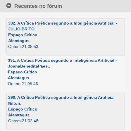
Recentes no fórum
392. A Crítica Poética segundo a Inteligência Artificial -
JÚLIO BRITO.
Espaço Crítico
Alemtagus
Ontem 21:08:53
391. A Crítica Poética segundo a Inteligência Artificial -
JoanaBeneditaPaes..
Espaço Crítico
Alemtagus
Ontem 21:05:46
390. A Crítica Poética segundo a Inteligência Artificial -
Nilton.
Espaço Crítico
Alemtagus
Ontem 21:02:48