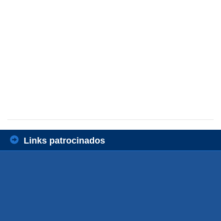
Links patrocinados