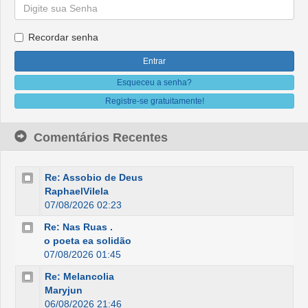
Recordar senha
Esqueceu a senha?
Registre-se gratuitamente!
Comentários Recentes
Re: Assobio de Deus
RaphaelVilela
07/08/2026 02:23
Re: Nas Ruas .
o poeta ea solidão
07/08/2026 01:45
Re: Melancolia
Maryjun
06/08/2026 21:46