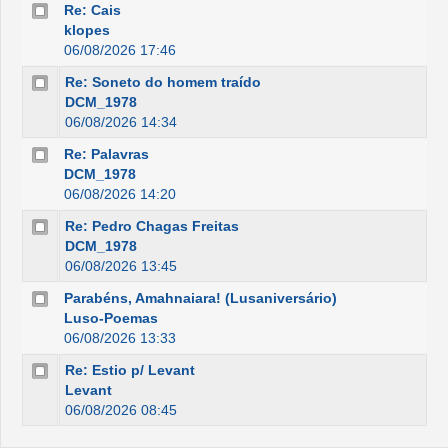
Re: Cais
klopes
06/08/2026 17:46
Re: Soneto do homem traído
DCM_1978
06/08/2026 14:34
Re: Palavras
DCM_1978
06/08/2026 14:20
Re: Pedro Chagas Freitas
DCM_1978
06/08/2026 13:45
Parabéns, Amahnaiara! (Lusaniversário)
Luso-Poemas
06/08/2026 13:33
Re: Estio p/ Levant
Levant
06/08/2026 08:45