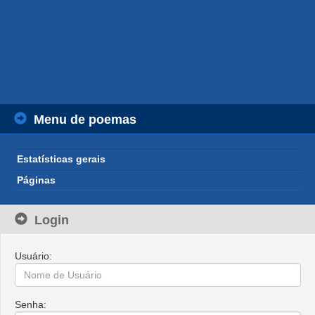
Menu de poemas
Estatísticas gerais
Páginas
Login
Usuário:
Senha: