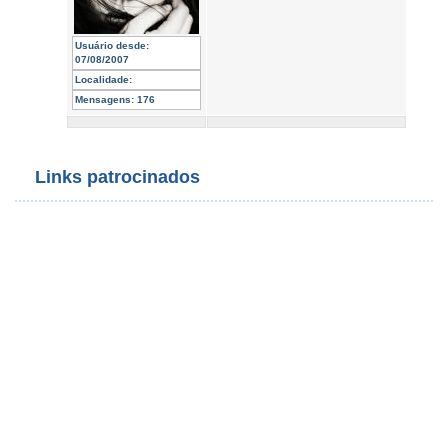
Usuário desde:
07/08/2007
Localidade:
Mensagens:
176
Links patrocinados