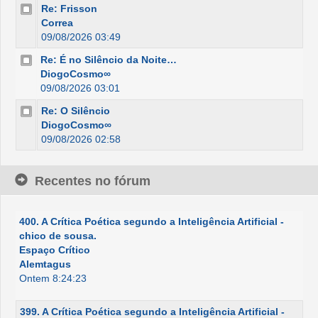
Re: Frisson
Correa
09/08/2026 03:49
Re: É no Silêncio da Noite…
DiogoCosmo∞
09/08/2026 03:01
Re: O Silêncio
DiogoCosmo∞
09/08/2026 02:58
Recentes no fórum
400. A Crítica Poética segundo a Inteligência Artificial -
chico de sousa.
Espaço Crítico
Alemtagus
Ontem 8:24:23
399. A Crítica Poética segundo a Inteligência Artificial -