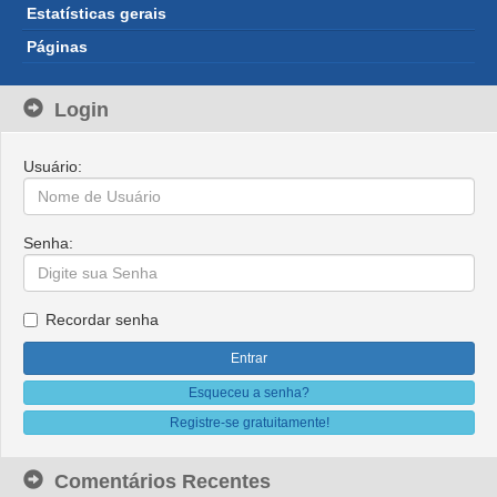
Estatísticas gerais
Páginas
Login
Usuário:
Senha:
Recordar senha
Esqueceu a senha?
Registre-se gratuitamente!
Comentários Recentes