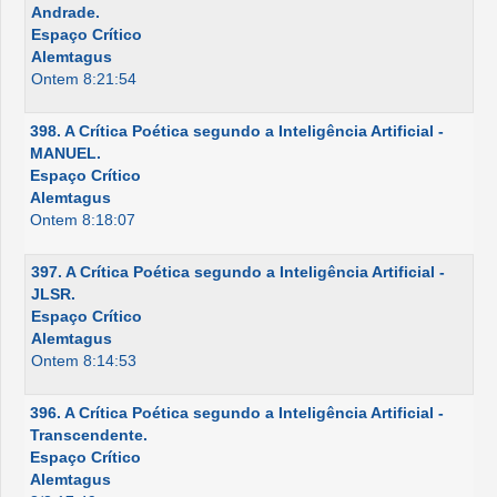
Andrade.
Espaço Crítico
Alemtagus
Ontem 8:21:54
398. A Crítica Poética segundo a Inteligência Artificial -
MANUEL.
Espaço Crítico
Alemtagus
Ontem 8:18:07
397. A Crítica Poética segundo a Inteligência Artificial -
JLSR.
Espaço Crítico
Alemtagus
Ontem 8:14:53
396. A Crítica Poética segundo a Inteligência Artificial -
Transcendente.
Espaço Crítico
Alemtagus