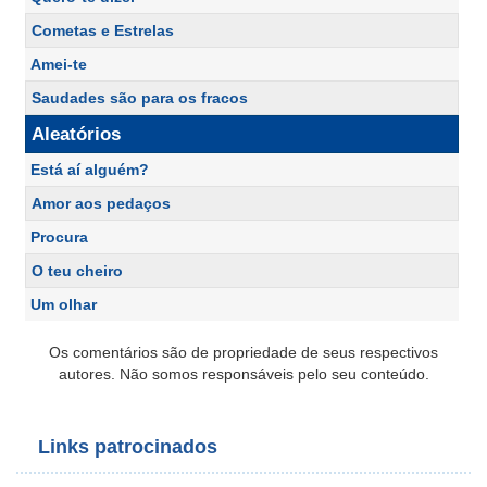
Cometas e Estrelas
Amei-te
Saudades são para os fracos
Aleatórios
Está aí alguém?
Amor aos pedaços
Procura
O teu cheiro
Um olhar
Os comentários são de propriedade de seus respectivos
autores. Não somos responsáveis pelo seu conteúdo.
Links patrocinados