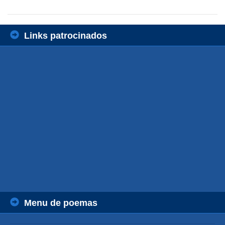
Links patrocinados
Menu de poemas