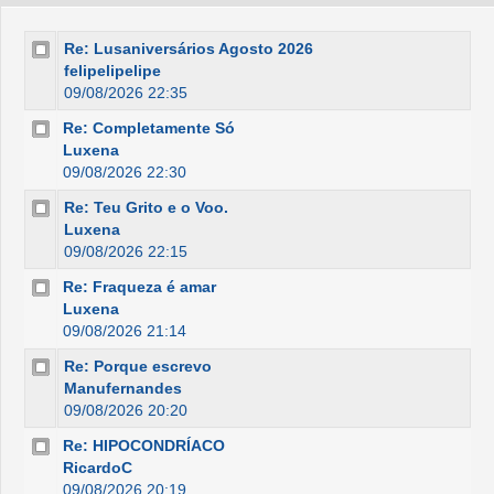
Re: Lusaniversários Agosto 2026
felipelipelipe
09/08/2026 22:35
Re: Completamente Só
Luxena
09/08/2026 22:30
Re: Teu Grito e o Voo.
Luxena
09/08/2026 22:15
Re: Fraqueza é amar
Luxena
09/08/2026 21:14
Re: Porque escrevo
Manufernandes
09/08/2026 20:20
Re: HIPOCONDRÍACO
RicardoC
09/08/2026 20:19