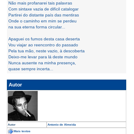
Não mais profanarei tais palavras
Com sintaxe vazia de difícil catalogar
Partirei do distante país das mentiras
Onde o caminho em mim se perdeu
na sua eterna forma circular...
Apaguei os fumos desta casa deserta
Vou viajar ao reencontro do passado
Pela tua mão, neste vazio, à descoberta
Deixo-me levar para lá deste mundo
Nunca ausente na minha presença,
quase sempre incerta...
Autor
Autor
Antonio de Almeida
Mais textos