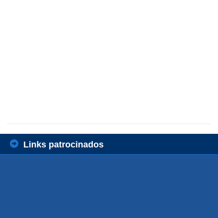
Links patrocinados