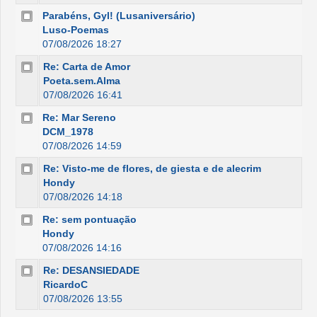
Parabéns, Gyl! (Lusaniversário)
Luso-Poemas
07/08/2026 18:27
Re: Carta de Amor
Poeta.sem.Alma
07/08/2026 16:41
Re: Mar Sereno
DCM_1978
07/08/2026 14:59
Re: Visto-me de flores, de giesta e de alecrim
Hondy
07/08/2026 14:18
Re: sem pontuação
Hondy
07/08/2026 14:16
Re: DESANSIEDADE
RicardoC
07/08/2026 13:55