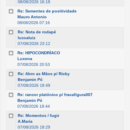
08/08/2026 16:18
Re: Sementes de positividade
Mauro Antonio
08/08/2026 07:16
Re: Nota de rodapé
luscaluiz
07/08/2026 23:12
Re: HIPOCONDRÍACO
Luxena
07/08/2026 20:53
Re: Abro as Mãos p/ Ricky
Benjamin Pó
07/08/2026 18:49
Re: rancor platónico p/ fracafigura007
Benjamin Pó
07/08/2026 18:44
Re: Momentos / fugir
A.Maria
07/08/2026 18:29