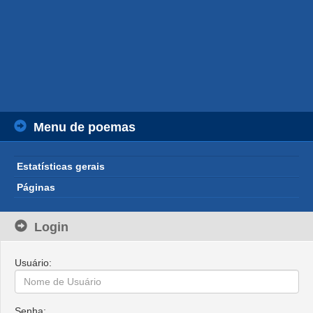
Menu de poemas
Estatísticas gerais
Páginas
Login
Usuário:
Senha: