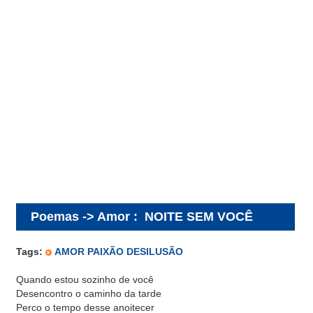
Poemas -> Amor
:
NOITE SEM VOCÊ
Tags:
AMOR PAIXÃO DESILUSÃO
Quando estou sozinho de você
Desencontro o caminho da tarde
Perco o tempo desse anoitecer