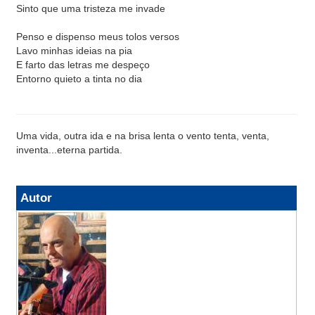
Sinto que uma tristeza me invade
Penso e dispenso meus tolos versos
Lavo minhas ideias na pia
E farto das letras me despeço
Entorno quieto a tinta no dia
Uma vida, outra ida e na brisa lenta o vento tenta, venta,
inventa...eterna partida.
Autor