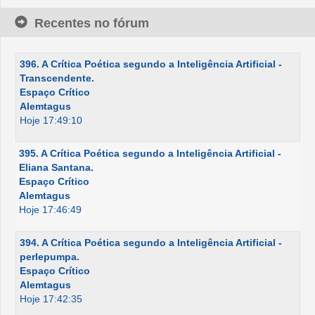
Recentes no fórum
396. A Crítica Poética segundo a Inteligência Artificial -
Transcendente.
Espaço Crítico
Alemtagus
Hoje 17:49:10
395. A Crítica Poética segundo a Inteligência Artificial -
Eliana Santana.
Espaço Crítico
Alemtagus
Hoje 17:46:49
394. A Crítica Poética segundo a Inteligência Artificial -
perlepumpa.
Espaço Crítico
Alemtagus
Hoje 17:42:35