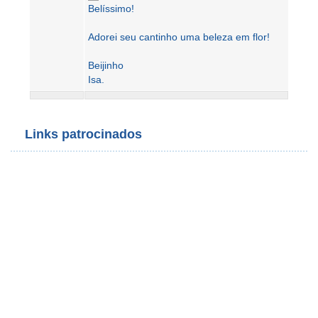
Belíssimo!
Adorei seu cantinho uma beleza em flor!
Beijinho
Isa.
Links patrocinados