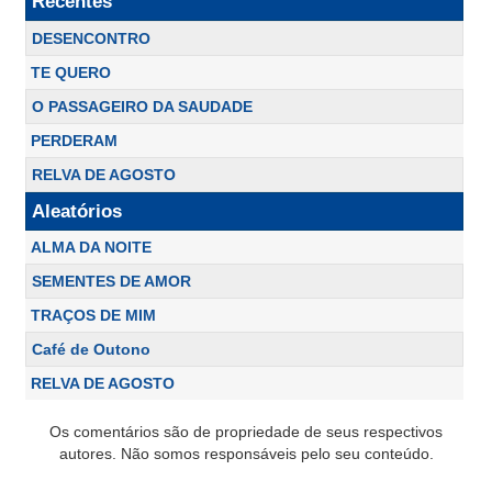
Recentes
DESENCONTRO
TE QUERO
O PASSAGEIRO DA SAUDADE
PERDERAM
RELVA DE AGOSTO
Aleatórios
ALMA DA NOITE
SEMENTES DE AMOR
TRAÇOS DE MIM
Café de Outono
RELVA DE AGOSTO
Os comentários são de propriedade de seus respectivos
autores. Não somos responsáveis pelo seu conteúdo.