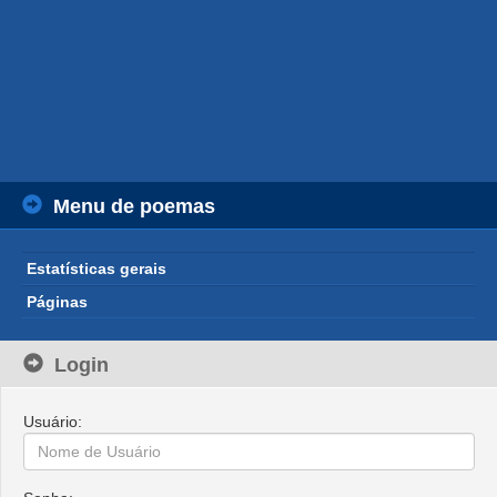
Menu de poemas
Estatísticas gerais
Páginas
Login
Usuário: