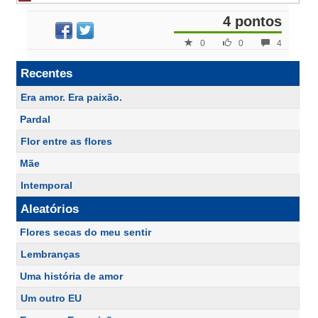
4 pontos
0
0
4
Recentes
Era amor. Era paixão.
Pardal
Flor entre as flores
Mãe
Intemporal
Aleatórios
Flores secas do meu sentir
Lembranças
Uma história de amor
Um outro EU