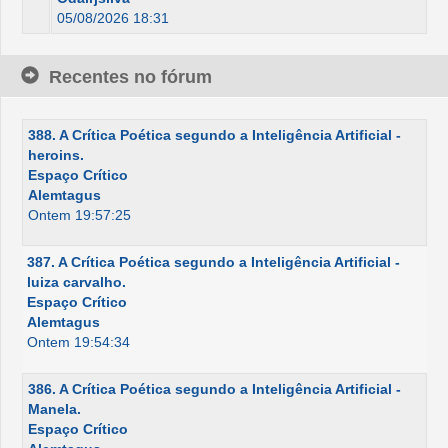
05/08/2026 18:31
Recentes no fórum
388. A Crítica Poética segundo a Inteligência Artificial -
heroins.
Espaço Crítico
Alemtagus
Ontem 19:57:25
387. A Crítica Poética segundo a Inteligência Artificial -
luiza carvalho.
Espaço Crítico
Alemtagus
Ontem 19:54:34
386. A Crítica Poética segundo a Inteligência Artificial -
Manela.
Espaço Crítico