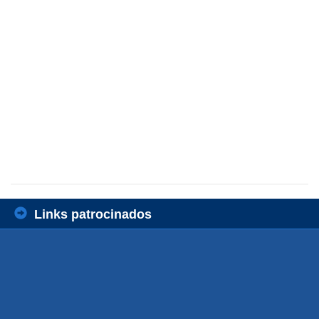
Links patrocinados