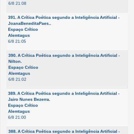
6/8 21:08
391. A Crítica Poética segundo a Inteligência Artificial -
JoanaBeneditaPaes..
Espaço Crítico
Alemtagus
6/8 21:05
390. A Crítica Poética segundo a Inteligência Artificial -
Nilton.
Espaço Crítico
Alemtagus
6/8 21:02
389. A Crítica Poética segundo a Inteligência Artificial -
Jairo Nunes Bezerra.
Espaço Crítico
Alemtagus
6/8 21:00
388. A Crítica Poética segundo a Inteligência Artificial -