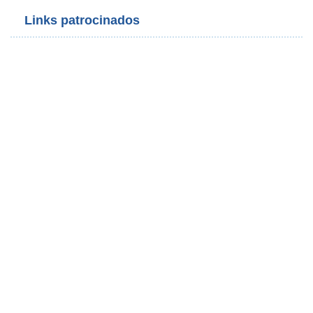
Links patrocinados