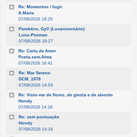
Re: Momentos / fugir
A.Maria
07/08/2026 18:29
Parabéns, Gyl! (Lusaniversário)
Luso-Poemas
07/08/2026 18:27
Re: Carta de Amor
Poeta.sem.Alma
07/08/2026 16:41
Re: Mar Sereno
DCM_1978
07/08/2026 14:59
Re: Visto-me de flores, de giesta e de alecrim
Hondy
07/08/2026 14:18
Re: sem pontuação
Hondy
07/08/2026 14:16