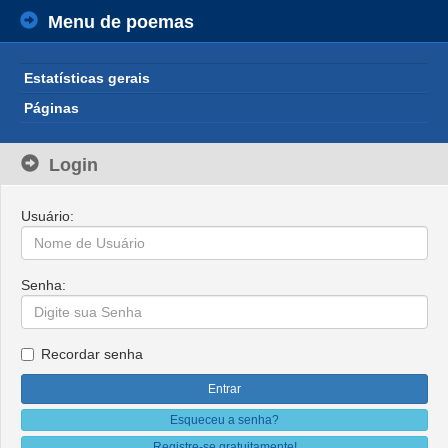
Menu de poemas
Estatísticas gerais
Páginas
Login
Usuário:
Senha:
Recordar senha
Esqueceu a senha?
Registre-se gratuitamente!