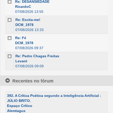
Re: DESANSIEDADE
RicardoC
07/08/2026 13:55
Re: Excita-me!
DCM_1978
07/08/2026 13:33
Re: Fé
DCM_1978
07/08/2026 09:37
Re: Pedro Chagas Freitas
Levant
07/08/2026 09:09
Recentes no fórum
392. A Crítica Poética segundo a Inteligência Artificial -
JÚLIO BRITO.
Espaço Crítico
Alemtagus