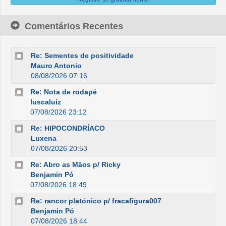
Comentários Recentes
Re: Sementes de positividade
Mauro Antonio
08/08/2026 07:16
Re: Nota de rodapé
luscaluiz
07/08/2026 23:12
Re: HIPOCONDRÍACO
Luxena
07/08/2026 20:53
Re: Abro as Mãos p/ Ricky
Benjamin Pó
07/08/2026 18:49
Re: rancor platónico p/ fracafigura007
Benjamin Pó
07/08/2026 18:44