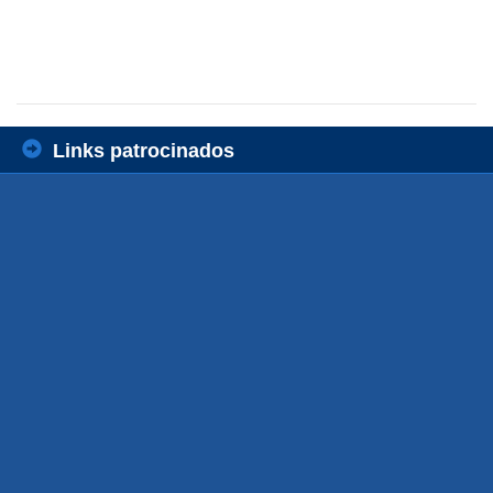
Links patrocinados