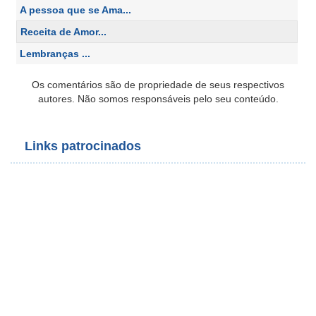
A pessoa que se Ama...
Receita de Amor...
Lembranças ...
Os comentários são de propriedade de seus respectivos
autores. Não somos responsáveis pelo seu conteúdo.
Links patrocinados