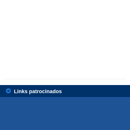
Links patrocinados