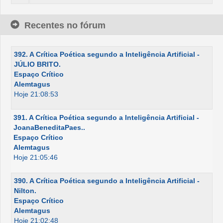
Recentes no fórum
392. A Crítica Poética segundo a Inteligência Artificial -
JÚLIO BRITO.
Espaço Crítico
Alemtagus
Hoje 21:08:53
391. A Crítica Poética segundo a Inteligência Artificial -
JoanaBeneditaPaes..
Espaço Crítico
Alemtagus
Hoje 21:05:46
390. A Crítica Poética segundo a Inteligência Artificial -
Nilton.
Espaço Crítico
Alemtagus
Hoje 21:02:48