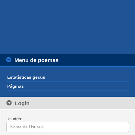
Menu de poemas
Estatísticas gerais
Páginas
Login
Usuário: