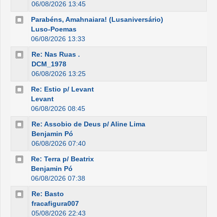
06/08/2026 13:45
Parabéns, Amahnaiara! (Lusaniversário)
Luso-Poemas
06/08/2026 13:33
Re: Nas Ruas .
DCM_1978
06/08/2026 13:25
Re: Estio p/ Levant
Levant
06/08/2026 08:45
Re: Assobio de Deus p/ Aline Lima
Benjamin Pó
06/08/2026 07:40
Re: Terra p/ Beatrix
Benjamin Pó
06/08/2026 07:38
Re: Basto
fracafigura007
05/08/2026 22:43