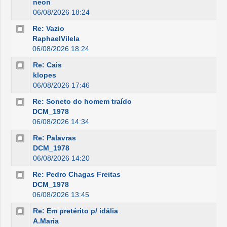
neon
06/08/2026 18:24
Re: Vazio
RaphaelVilela
06/08/2026 18:24
Re: Cais
klopes
06/08/2026 17:46
Re: Soneto do homem traído
DCM_1978
06/08/2026 14:34
Re: Palavras
DCM_1978
06/08/2026 14:20
Re: Pedro Chagas Freitas
DCM_1978
06/08/2026 13:45
Re: Em pretérito p/ idália
A.Maria