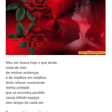
Meu ser busca hoje o que ainda
resta de mim
de minhas andanças
e de retalhos em retalhos
tento refazer novamente
minha unidade
que se encontra perdida
nesse infindo espaço
sem tempo de nada ser.