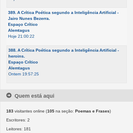
389. A Crítica Poética segundo a Inteligência Artificial -
Jairo Nunes Bezerra.
Espaço Crítico
Alemtagus
Hoje 21:00:22
388. A Crítica Poética segundo a Inteligência Artificial -
heroins.
Espaço Crítico
Alemtagus
Ontem 19:57:25
Quem está aqui
183
visitantes online (
105
na seção:
Poemas e Frases
)
Escritores: 2
Leitores: 181