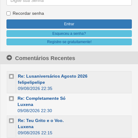
Recordar senha
Esqueceu a senha?
Registre-se gratuitamente!
Comentários Recentes
Re: Lusaniversários Agosto 2026
felipelipelipe
09/08/2026 22:35
Re: Completamente Só
Luxena
09/08/2026 22:30
Re: Teu Grito e o Voo.
Luxena
09/08/2026 22:15