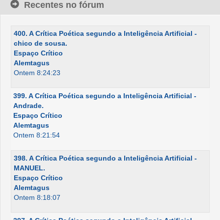
Recentes no fórum
400. A Crítica Poética segundo a Inteligência Artificial -
chico de sousa.
Espaço Crítico
Alemtagus
Ontem 8:24:23
399. A Crítica Poética segundo a Inteligência Artificial -
Andrade.
Espaço Crítico
Alemtagus
Ontem 8:21:54
398. A Crítica Poética segundo a Inteligência Artificial -
MANUEL.
Espaço Crítico
Alemtagus
Ontem 8:18:07