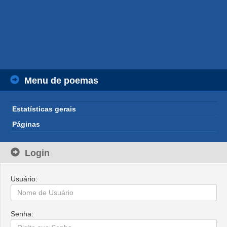
Menu de poemas
Estatísticas gerais
Páginas
Login
Usuário:
Senha: