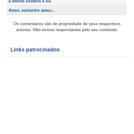
a minha sombra e eu
Amor, estranho amor...
Os comentários são de propriedade de seus respectivos
autores. Não somos responsáveis pelo seu conteúdo.
Links patrocinados