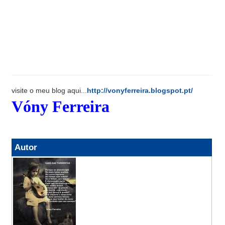
visite o meu blog aqui...
http://vonyferreira.blogspot.pt/
Vóny Ferreira
Autor