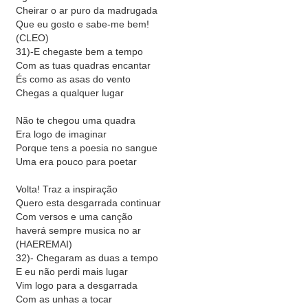
Cheirar o ar puro da madrugada
Que eu gosto e sabe-me bem!
(CLEO)
31)-E chegaste bem a tempo
Com as tuas quadras encantar
És como as asas do vento
Chegas a qualquer lugar
Não te chegou uma quadra
Era logo de imaginar
Porque tens a poesia no sangue
Uma era pouco para poetar
Volta! Traz a inspiração
Quero esta desgarrada continuar
Com versos e uma canção
haverá sempre musica no ar
(HAEREMAI)
32)- Chegaram as duas a tempo
E eu não perdi mais lugar
Vim logo para a desgarrada
Com as unhas a tocar