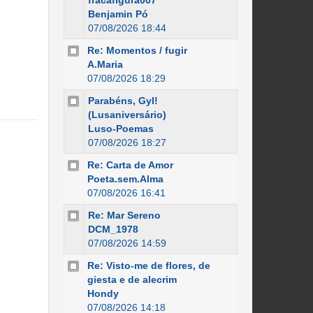
fracafigura007
Benjamin Pó
07/08/2026 18:44
Re: Momentos / fugir
A.Maria
07/08/2026 18:29
Parabéns, Gyl!
(Lusaniversário)
Luso-Poemas
07/08/2026 18:27
Re: Carta de Amor
Poeta.sem.Alma
07/08/2026 16:41
Re: Mar Sereno
DCM_1978
07/08/2026 14:59
Re: Visto-me de flores, de
giesta e de alecrim
Hondy
07/08/2026 14:18