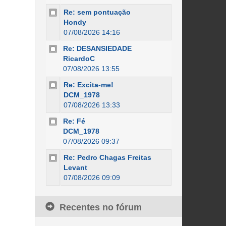
Re: sem pontuação
Hondy
07/08/2026 14:16
Re: DESANSIEDADE
RicardoC
07/08/2026 13:55
Re: Excita-me!
DCM_1978
07/08/2026 13:33
Re: Fé
DCM_1978
07/08/2026 09:37
Re: Pedro Chagas Freitas
Levant
07/08/2026 09:09
Recentes no fórum