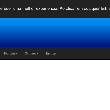
oferecer uma melhor experiência. Ao clicar em qualquer link
Fórum
Outros
Entrar