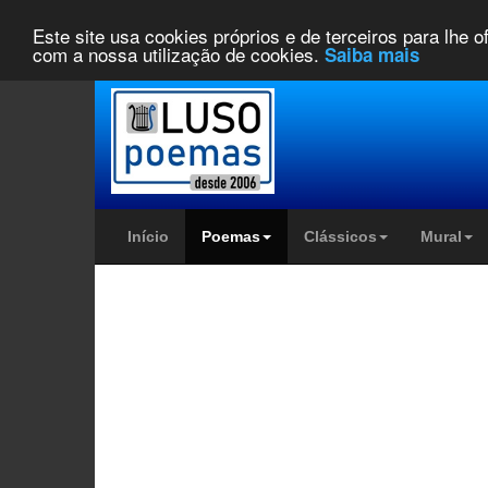
Este site usa cookies próprios e de terceiros para lhe 
com a nossa utilização de cookies.
Saiba mais
Início
Poemas
Clássicos
Mural