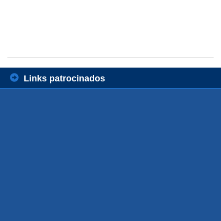
Links patrocinados