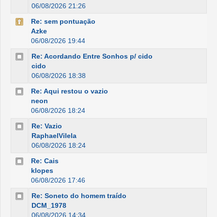
06/08/2026 21:26
Re: sem pontuação
Azke
06/08/2026 19:44
Re: Acordando Entre Sonhos p/ cido
cido
06/08/2026 18:38
Re: Aqui restou o vazio
neon
06/08/2026 18:24
Re: Vazio
RaphaelVilela
06/08/2026 18:24
Re: Cais
klopes
06/08/2026 17:46
Re: Soneto do homem traído
DCM_1978
06/08/2026 14:34