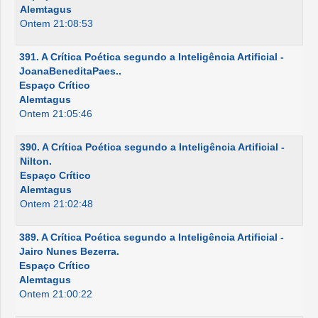
Alemtagus
Ontem 21:08:53
391. A Crítica Poética segundo a Inteligência Artificial -
JoanaBeneditaPaes..
Espaço Crítico
Alemtagus
Ontem 21:05:46
390. A Crítica Poética segundo a Inteligência Artificial -
Nilton.
Espaço Crítico
Alemtagus
Ontem 21:02:48
389. A Crítica Poética segundo a Inteligência Artificial -
Jairo Nunes Bezerra.
Espaço Crítico
Alemtagus
Ontem 21:00:22