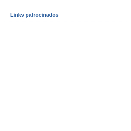
Links patrocinados