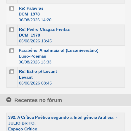
Re: Palavras
DCM_1978
06/08/2026 14:20
Re: Pedro Chagas Freitas
DCM_1978
06/08/2026 13:45
Parabéns, Amahnaiara! (Lusaniversário)
Luso-Poemas
06/08/2026 13:33
Re: Estio p/ Levant
Levant
06/08/2026 08:45
Recentes no fórum
392. A Crítica Poética segundo a Inteligência Artificial -
JÚLIO BRITO.
Espaço Crítico