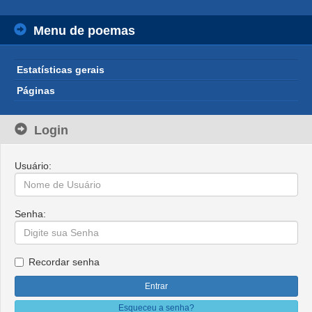
Menu de poemas
Estatísticas gerais
Páginas
Login
Usuário:
Senha:
Recordar senha
Esqueceu a senha?