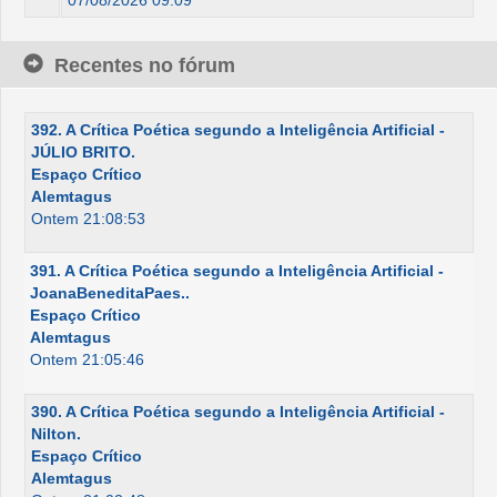
07/08/2026 09:09
Recentes no fórum
392. A Crítica Poética segundo a Inteligência Artificial -
JÚLIO BRITO.
Espaço Crítico
Alemtagus
Ontem 21:08:53
391. A Crítica Poética segundo a Inteligência Artificial -
JoanaBeneditaPaes..
Espaço Crítico
Alemtagus
Ontem 21:05:46
390. A Crítica Poética segundo a Inteligência Artificial -
Nilton.
Espaço Crítico
Alemtagus