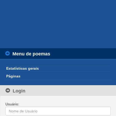
Menu de poemas
Estatísticas gerais
Páginas
Login
Usuário: