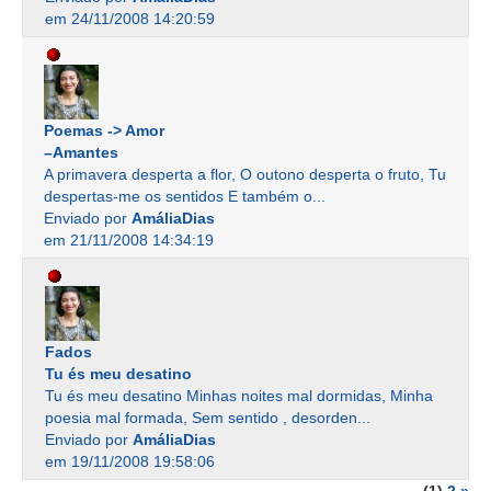
em 24/11/2008 14:20:59
Poemas -> Amor
–Amantes
A primavera desperta a flor, O outono desperta o fruto, Tu
despertas-me os sentidos E também o...
Enviado por
AmáliaDias
em 21/11/2008 14:34:19
Fados
Tu és meu desatino
Tu és meu desatino Minhas noites mal dormidas, Minha
poesia mal formada, Sem sentido , desorden...
Enviado por
AmáliaDias
em 19/11/2008 19:58:06