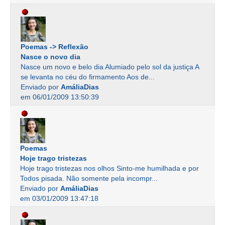
Poemas -> Reflexão
Nasce o novo dia
Nasce um novo e belo dia Alumiado pelo sol da justiça A
se levanta no céu do firmamento Aos de...
Enviado por
AmáliaDias
em 06/01/2009 13:50:39
Poemas
Hoje trago tristezas
Hoje trago tristezas nos olhos Sinto-me humilhada e por
Todos pisada. Não somente pela incompr...
Enviado por
AmáliaDias
em 03/01/2009 13:47:18