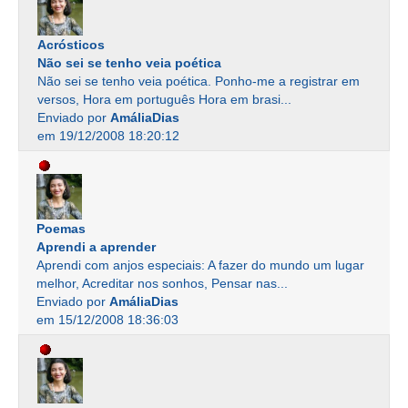
Acrósticos
Não sei se tenho veia poética
Não sei se tenho veia poética. Ponho-me a registrar em
versos, Hora em português Hora em brasi...
Enviado por
AmáliaDias
em 19/12/2008 18:20:12
Poemas
Aprendi a aprender
Aprendi com anjos especiais: A fazer do mundo um lugar
melhor, Acreditar nos sonhos, Pensar nas...
Enviado por
AmáliaDias
em 15/12/2008 18:36:03