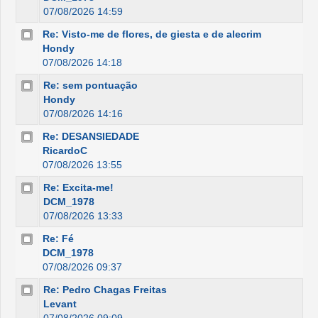
07/08/2026 14:59
Re: Visto-me de flores, de giesta e de alecrim
Hondy
07/08/2026 14:18
Re: sem pontuação
Hondy
07/08/2026 14:16
Re: DESANSIEDADE
RicardoC
07/08/2026 13:55
Re: Excita-me!
DCM_1978
07/08/2026 13:33
Re: Fé
DCM_1978
07/08/2026 09:37
Re: Pedro Chagas Freitas
Levant