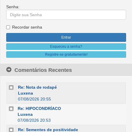
Senha:
Recordar senha
Esqueceu a senha?
Registre-se gratuitamente!
Comentários Recentes
Re: Nota de rodapé
Luxena
07/08/2026 20:55
Re: HIPOCONDRÍACO
Luxena
07/08/2026 20:53
Re: Sementes de positividade