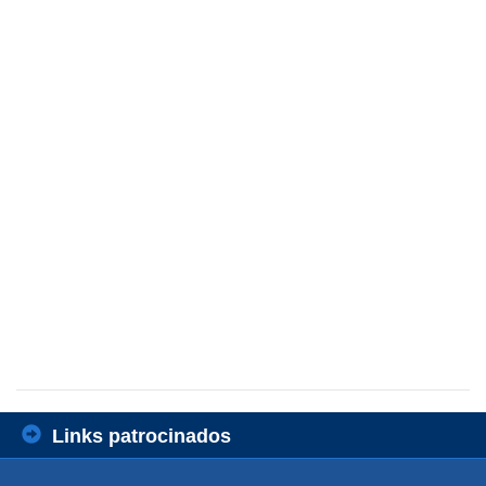
Links patrocinados