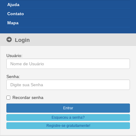
Ajuda 
Contato 
Mapa 
Login
Usuário: 
Senha: 
Recordar senha 
Esqueceu a senha?
Registre-se gratuitamente!