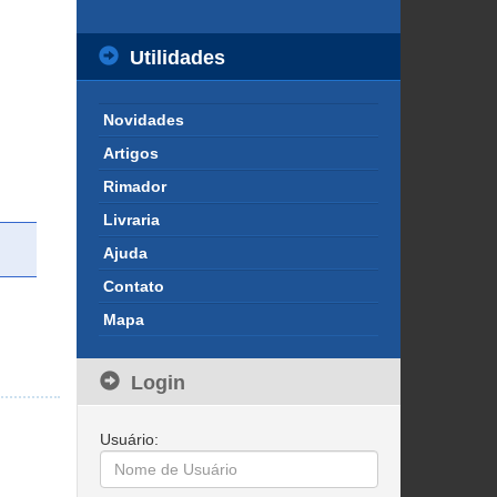
Utilidades
Novidades 
Artigos 
Rimador 
Livraria 
Ajuda 
Contato 
Mapa 
Login
Usuário: 