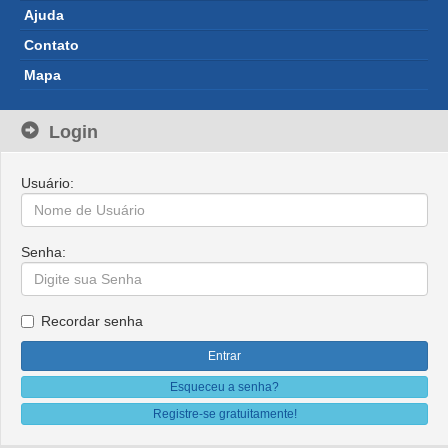
Ajuda 
Contato 
Mapa 
Login
Usuário: 
Senha: 
Recordar senha 
Esqueceu a senha?
Registre-se gratuitamente!