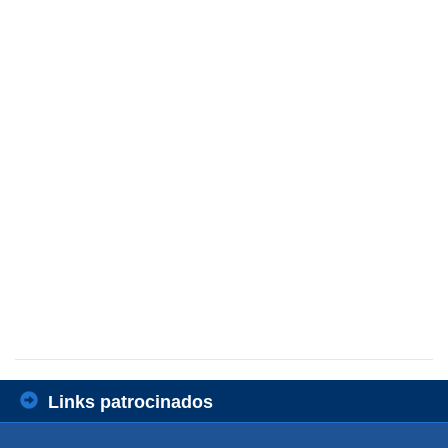
Links patrocinados