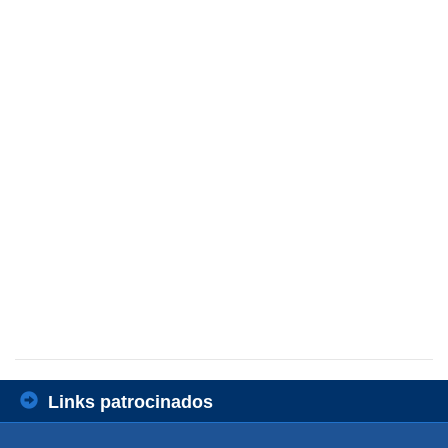
Links patrocinados