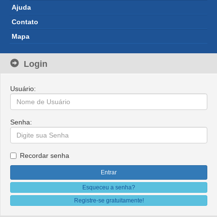
Ajuda 
Contato 
Mapa 
Login
Usuário: 
Senha: 
Recordar senha 
Esqueceu a senha?
Registre-se gratuitamente!