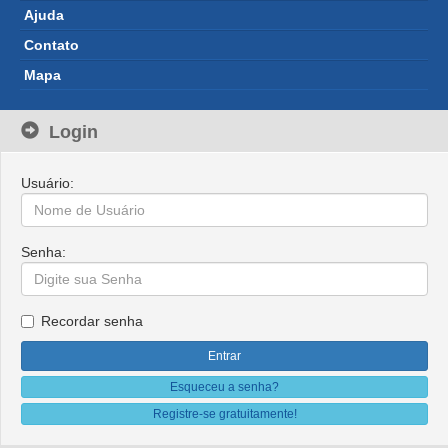
Ajuda 
Contato 
Mapa 
Login
Usuário: 
Senha: 
Recordar senha 
Esqueceu a senha?
Registre-se gratuitamente!