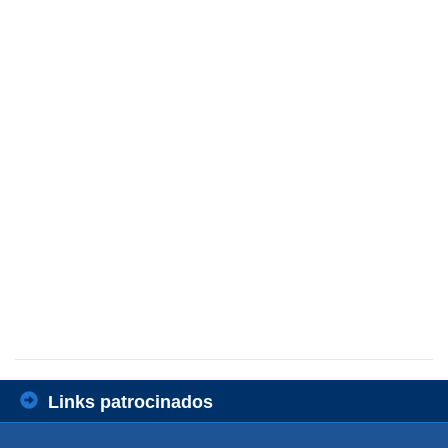
Links patrocinados