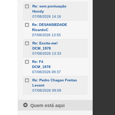
Re: sem pontuação
Hondy
07/08/2026 14:16
Re: DESANSIEDADE
RicardoC
07/08/2026 13:55
Re: Excita-me!
DCM_1978
07/08/2026 13:33
Re: Fé
DCM_1978
07/08/2026 09:37
Re: Pedro Chagas Freitas
Levant
07/08/2026 09:09
Quem está aqui