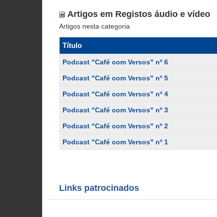
Artigos em Registos áudio e vídeo
Artigos nesta categoria
Título
Podcast "Café com Versos" nº 6
Podcast "Café com Versos" nº 5
Podcast "Café com Versos" nº 4
Podcast "Café com Versos" nº 3
Podcast "Café com Versos" nº 2
Podcast "Café com Versos" nº 1
Links patrocinados