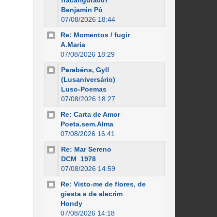
fracafigura007
Benjamin Pó
07/08/2026 18:44
Re: Momentos / fugir
A.Maria
07/08/2026 18:29
Parabéns, Gyl!
(Lusaniversário)
Luso-Poemas
07/08/2026 18:27
Re: Carta de Amor
Poeta.sem.Alma
07/08/2026 16:41
Re: Mar Sereno
DCM_1978
07/08/2026 14:59
Re: Visto-me de flores, de
giesta e de alecrim
Hondy
07/08/2026 14:18