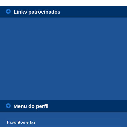
Links patrocinados
Menu do perfil
Favoritos e fãs