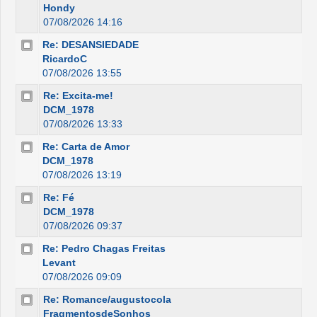
Hondy
07/08/2026 14:16
Re: DESANSIEDADE
RicardoC
07/08/2026 13:55
Re: Excita-me!
DCM_1978
07/08/2026 13:33
Re: Carta de Amor
DCM_1978
07/08/2026 13:19
Re: Fé
DCM_1978
07/08/2026 09:37
Re: Pedro Chagas Freitas
Levant
07/08/2026 09:09
Re: Romance/augustocola
FragmentosdeSonhos