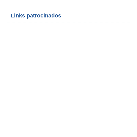
Links patrocinados