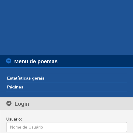
Menu de poemas
Estatísticas gerais
Páginas
Login
Usuário: