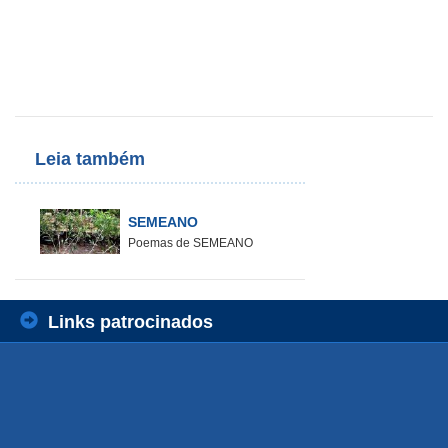
Leia também
SEMEANO
Poemas de SEMEANO
Links patrocinados