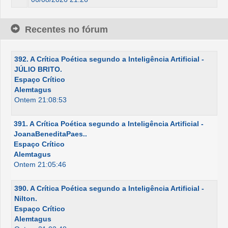
Recentes no fórum
392. A Crítica Poética segundo a Inteligência Artificial -
JÚLIO BRITO.
Espaço Crítico
Alemtagus
Ontem 21:08:53
391. A Crítica Poética segundo a Inteligência Artificial -
JoanaBeneditaPaes..
Espaço Crítico
Alemtagus
Ontem 21:05:46
390. A Crítica Poética segundo a Inteligência Artificial -
Nilton.
Espaço Crítico
Alemtagus