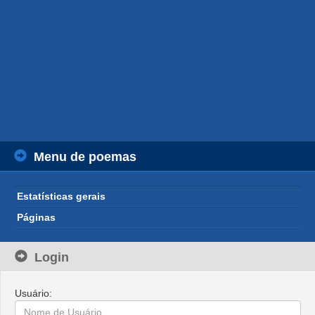
Menu de poemas
Estatísticas gerais
Páginas
Login
Usuário: