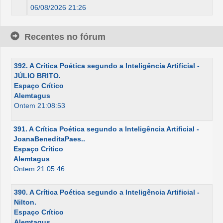
06/08/2026 21:26
Recentes no fórum
392. A Crítica Poética segundo a Inteligência Artificial -
JÚLIO BRITO.
Espaço Crítico
Alemtagus
Ontem 21:08:53
391. A Crítica Poética segundo a Inteligência Artificial -
JoanaBeneditaPaes..
Espaço Crítico
Alemtagus
Ontem 21:05:46
390. A Crítica Poética segundo a Inteligência Artificial -
Nilton.
Espaço Crítico
Alemtagus