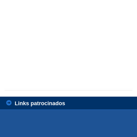
Links patrocinados