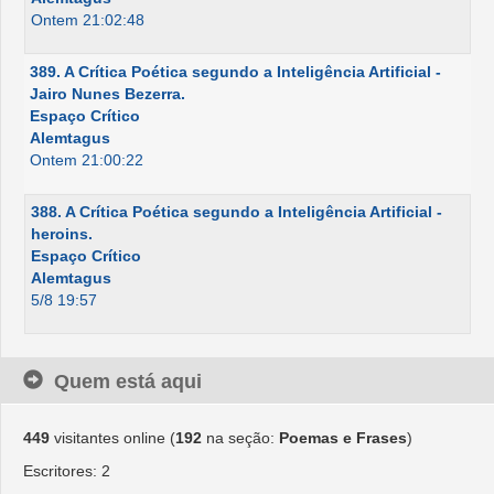
Ontem 21:02:48
389. A Crítica Poética segundo a Inteligência Artificial -
Jairo Nunes Bezerra.
Espaço Crítico
Alemtagus
Ontem 21:00:22
388. A Crítica Poética segundo a Inteligência Artificial -
heroins.
Espaço Crítico
Alemtagus
5/8 19:57
Quem está aqui
449
visitantes online (
192
na seção:
Poemas e Frases
)
Escritores: 2