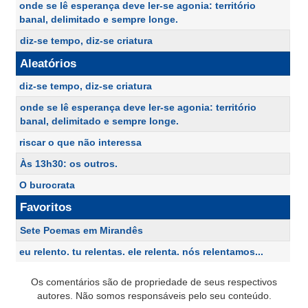
onde se lê esperança deve ler-se agonia: território
banal, delimitado e sempre longe.
diz-se tempo, diz-se criatura
Aleatórios
diz-se tempo, diz-se criatura
onde se lê esperança deve ler-se agonia: território
banal, delimitado e sempre longe.
riscar o que não interessa
Às 13h30: os outros.
O burocrata
Favoritos
Sete Poemas em Mirandês
eu relento. tu relentas. ele relenta. nós relentamos...
Os comentários são de propriedade de seus respectivos
autores. Não somos responsáveis pelo seu conteúdo.