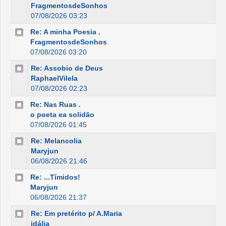
FragmentosdeSonhos
07/08/2026 03:23
Re: A minha Poesia .
FragmentosdeSonhos
07/08/2026 03:20
Re: Assobio de Deus
RaphaelVilela
07/08/2026 02:23
Re: Nas Ruas .
o poeta ea solidão
07/08/2026 01:45
Re: Melancolia
Maryjun
06/08/2026 21:46
Re: ...Tímidos!
Maryjun
06/08/2026 21:37
Re: Em pretérito p/ A.Maria
idália