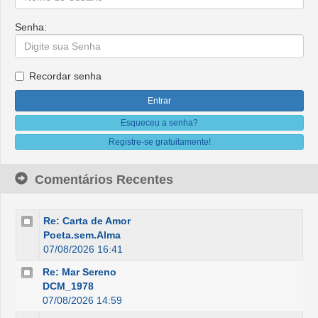
Senha:
Recordar senha
Esqueceu a senha?
Registre-se gratuitamente!
Comentários Recentes
Re: Carta de Amor
Poeta.sem.Alma
07/08/2026 16:41
Re: Mar Sereno
DCM_1978
07/08/2026 14:59