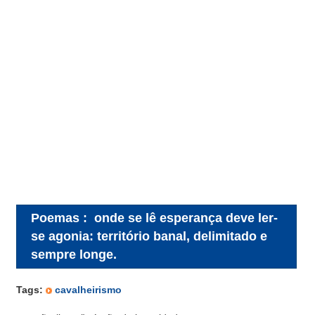
Poemas
:
onde se lê esperança deve ler-
se agonia: território banal, delimitado e
sempre longe.
Tags:
cavalheirismo