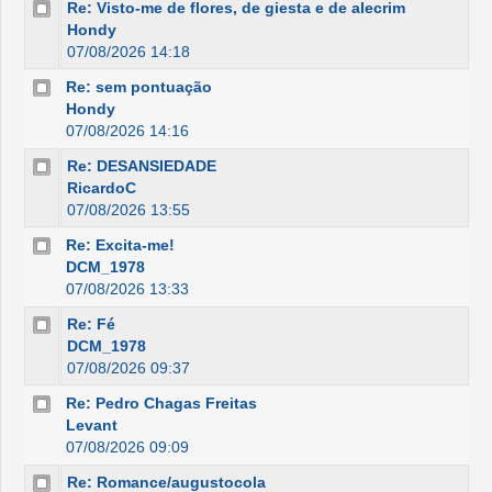
Re: Visto-me de flores, de giesta e de alecrim
Hondy
07/08/2026 14:18
Re: sem pontuação
Hondy
07/08/2026 14:16
Re: DESANSIEDADE
RicardoC
07/08/2026 13:55
Re: Excita-me!
DCM_1978
07/08/2026 13:33
Re: Fé
DCM_1978
07/08/2026 09:37
Re: Pedro Chagas Freitas
Levant
07/08/2026 09:09
Re: Romance/augustocola