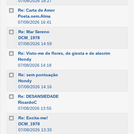
07/08/2026 18:27
Re: Carta de Amor
Poeta.sem.Alma
07/08/2026 16:41
Re: Mar Sereno
DCM_1978
07/08/2026 14:59
Re: Visto-me de flores, de giesta e de alecrim
Hondy
07/08/2026 14:18
Re: sem pontuação
Hondy
07/08/2026 14:16
Re: DESANSIEDADE
RicardoC
07/08/2026 13:55
Re: Excita-me!
DCM_1978
07/08/2026 13:33