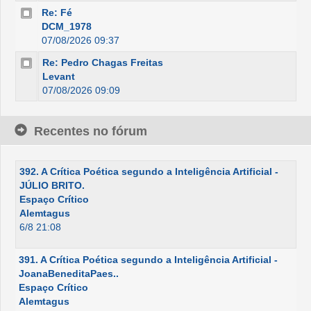
Re: Fé
DCM_1978
07/08/2026 09:37
Re: Pedro Chagas Freitas
Levant
07/08/2026 09:09
Recentes no fórum
392. A Crítica Poética segundo a Inteligência Artificial -
JÚLIO BRITO.
Espaço Crítico
Alemtagus
6/8 21:08
391. A Crítica Poética segundo a Inteligência Artificial -
JoanaBeneditaPaes..
Espaço Crítico
Alemtagus