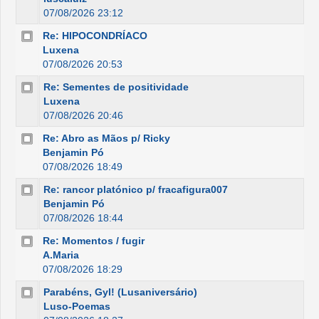
07/08/2026 23:12
Re: HIPOCONDRÍACO
Luxena
07/08/2026 20:53
Re: Sementes de positividade
Luxena
07/08/2026 20:46
Re: Abro as Mãos p/ Ricky
Benjamin Pó
07/08/2026 18:49
Re: rancor platónico p/ fracafigura007
Benjamin Pó
07/08/2026 18:44
Re: Momentos / fugir
A.Maria
07/08/2026 18:29
Parabéns, Gyl! (Lusaniversário)
Luso-Poemas