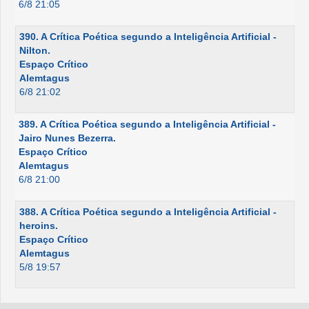
6/8 21:05
390. A Crítica Poética segundo a Inteligência Artificial -
Nilton.
Espaço Crítico
Alemtagus
6/8 21:02
389. A Crítica Poética segundo a Inteligência Artificial -
Jairo Nunes Bezerra.
Espaço Crítico
Alemtagus
6/8 21:00
388. A Crítica Poética segundo a Inteligência Artificial -
heroins.
Espaço Crítico
Alemtagus
5/8 19:57