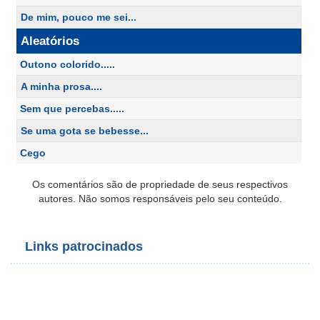
De mim, pouco me sei...
Aleatórios
Outono colorido.....
A minha prosa....
Sem que percebas.....
Se uma gota se bebesse...
Cego
Os comentários são de propriedade de seus respectivos
autores. Não somos responsáveis pelo seu conteúdo.
Links patrocinados