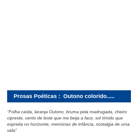
Prosas Poéticas
:
Outono colorido.....
“Folha caída, laranja Outono, bruma pela madrugada, cheiro
cipreste, vento de leste que me beija a face, sol tímido que
espreita no horizonte, memórias de infância, nostalgia de uma
vida”