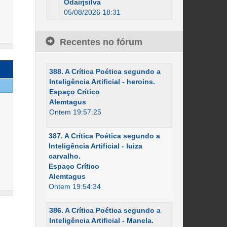
Odairjsilva
05/08/2026 18:31
Recentes no fórum
388. A Crítica Poética segundo a
Inteligência Artificial - heroins.
Espaço Crítico
Alemtagus
Ontem 19:57:25
387. A Crítica Poética segundo a
Inteligência Artificial - luiza
carvalho.
Espaço Crítico
Alemtagus
Ontem 19:54:34
386. A Crítica Poética segundo a
Inteligência Artificial - Manela.