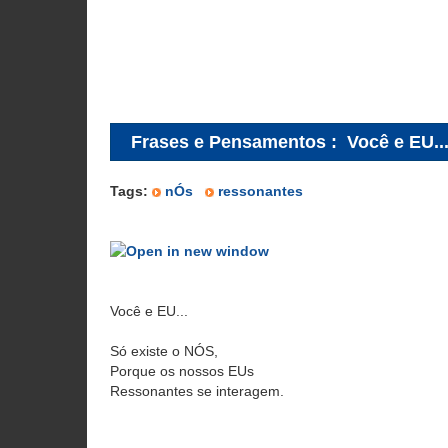
Frases e Pensamentos
:
Você e EU..
Tags:
nÓs
ressonantes
Você e EU...
Só existe o NÓS,
Porque os nossos EUs
Ressonantes se interagem.