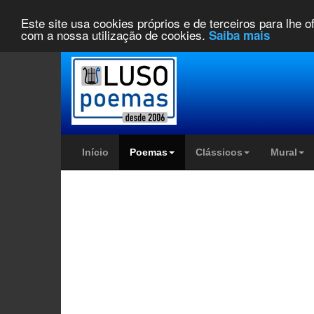
Este site usa cookies próprios e de terceiros para lhe 
com a nossa utilização de cookies.
Saiba mais
Início
Poemas
Clássicos
Mural