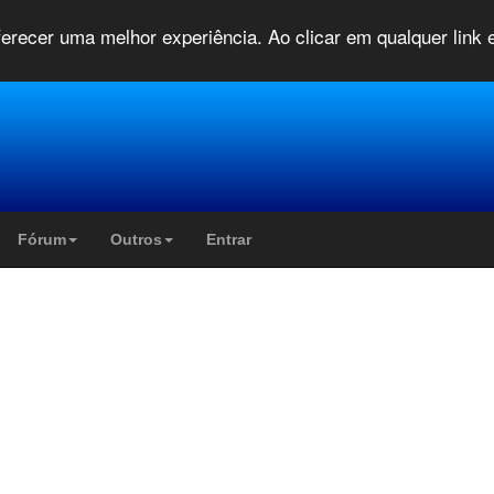
oferecer uma melhor experiência. Ao clicar em qualquer link
Fórum
Outros
Entrar