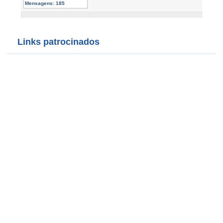
Mensagens:
185
Links patrocinados