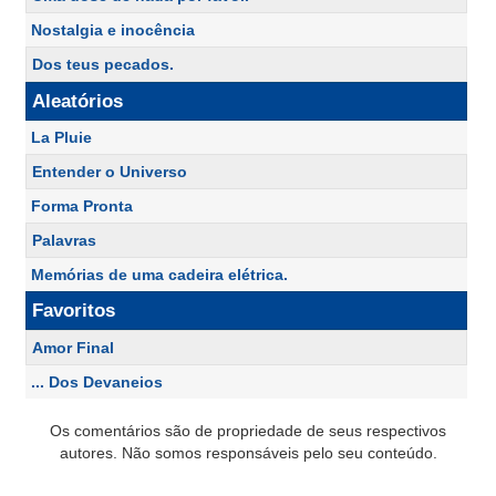
Nostalgia e inocência
Dos teus pecados.
Aleatórios
La Pluie
Entender o Universo
Forma Pronta
Palavras
Memórias de uma cadeira elétrica.
Favoritos
Amor Final
... Dos Devaneios
Os comentários são de propriedade de seus respectivos
autores. Não somos responsáveis pelo seu conteúdo.