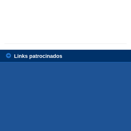
Links patrocinados