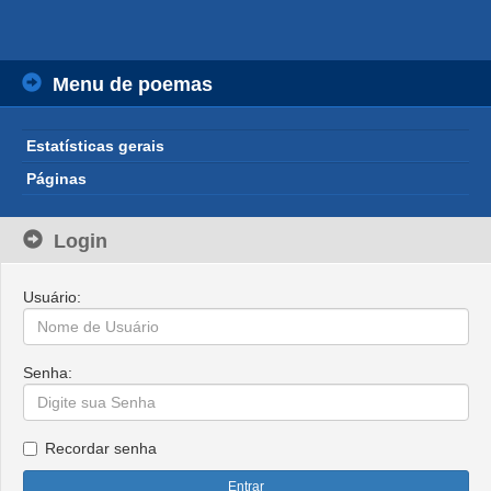
Menu de poemas
Estatísticas gerais
Páginas
Login
Usuário:
Senha:
Recordar senha