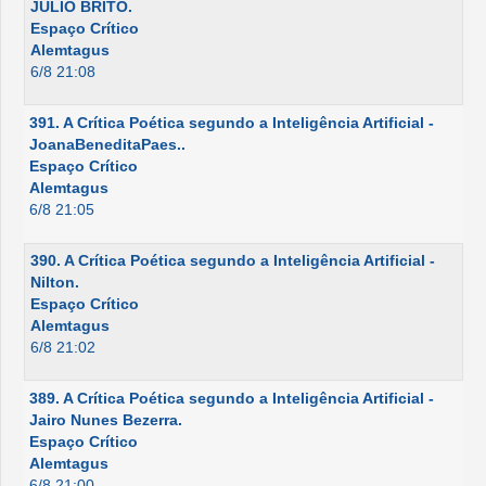
JÚLIO BRITO.
Espaço Crítico
Alemtagus
6/8 21:08
391. A Crítica Poética segundo a Inteligência Artificial -
JoanaBeneditaPaes..
Espaço Crítico
Alemtagus
6/8 21:05
390. A Crítica Poética segundo a Inteligência Artificial -
Nilton.
Espaço Crítico
Alemtagus
6/8 21:02
389. A Crítica Poética segundo a Inteligência Artificial -
Jairo Nunes Bezerra.
Espaço Crítico
Alemtagus
6/8 21:00