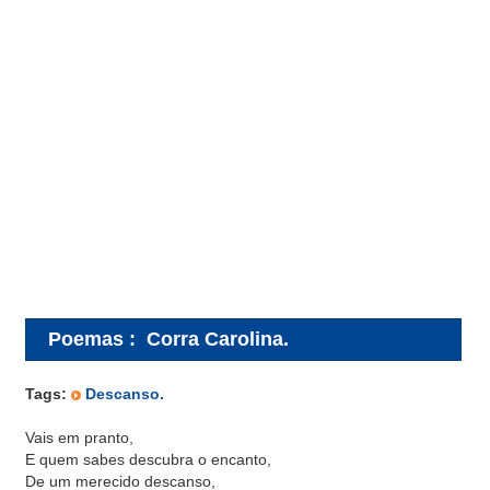
Poemas
:
Corra Carolina.
Tags:
Descanso.
Vais em pranto,
E quem sabes descubra o encanto,
De um merecido descanso,