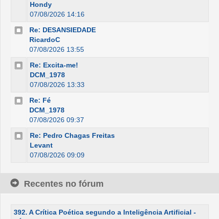
Hondy
07/08/2026 14:16
Re: DESANSIEDADE
RicardoC
07/08/2026 13:55
Re: Excita-me!
DCM_1978
07/08/2026 13:33
Re: Fé
DCM_1978
07/08/2026 09:37
Re: Pedro Chagas Freitas
Levant
07/08/2026 09:09
Recentes no fórum
392. A Crítica Poética segundo a Inteligência Artificial -