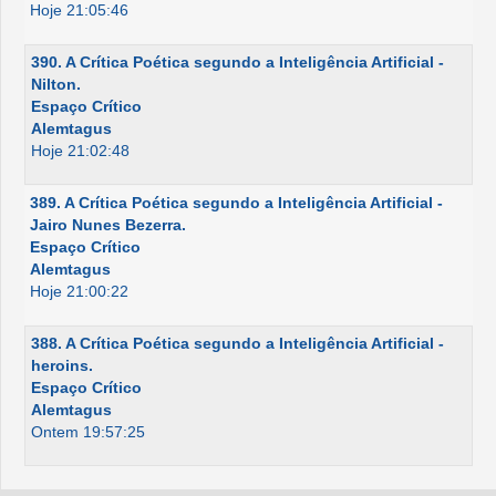
Hoje 21:05:46
390. A Crítica Poética segundo a Inteligência Artificial -
Nilton.
Espaço Crítico
Alemtagus
Hoje 21:02:48
389. A Crítica Poética segundo a Inteligência Artificial -
Jairo Nunes Bezerra.
Espaço Crítico
Alemtagus
Hoje 21:00:22
388. A Crítica Poética segundo a Inteligência Artificial -
heroins.
Espaço Crítico
Alemtagus
Ontem 19:57:25