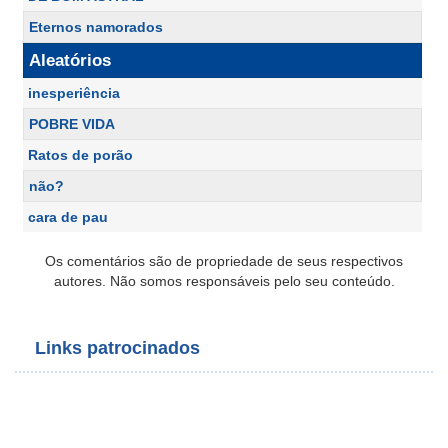
Eternos namorados
Aleatórios
inesperiência
POBRE VIDA
Ratos de porão
não?
cara de pau
Os comentários são de propriedade de seus respectivos
autores. Não somos responsáveis pelo seu conteúdo.
Links patrocinados