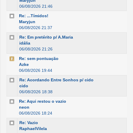
Maryjun
06/08/2026 21:46
Re: ...Tímidos!
Maryjun
06/08/2026 21:37
Re: Em pretérito p/ A.Maria
idália
06/08/2026 21:26
Re: sem pontuação
Azke
06/08/2026 19:44
Re: Acordando Entre Sonhos p/ cido
cido
06/08/2026 18:38
Re: Aqui restou o vazio
neon
06/08/2026 18:24
Re: Vazio
RaphaelVilela