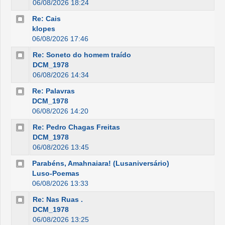
06/08/2026 18:24
Re: Cais
klopes
06/08/2026 17:46
Re: Soneto do homem traído
DCM_1978
06/08/2026 14:34
Re: Palavras
DCM_1978
06/08/2026 14:20
Re: Pedro Chagas Freitas
DCM_1978
06/08/2026 13:45
Parabéns, Amahnaiara! (Lusaniversário)
Luso-Poemas
06/08/2026 13:33
Re: Nas Ruas .
DCM_1978
06/08/2026 13:25