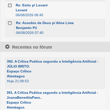
Re: Estio p/ Levant
Levant
06/08/2026 08:45
Re: Assobio de Deus p/ Aline Lima
Benjamin Pó
06/08/2026 07:40
Recentes no fórum
392. A Crítica Poética segundo a Inteligência Artificial -
JÚLIO BRITO.
Espaço Crítico
Alemtagus
Hoje 21:08:53
391. A Crítica Poética segundo a Inteligência Artificial -
JoanaBeneditaPaes..
Espaço Crítico
Alemtagus