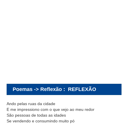
Poemas -> Reflexão
:
REFLEXÃO
Ando pelas ruas da cidade
E me impressiono com o que vejo ao meu redor
São pessoas de todas as idades
Se vendendo e consumindo muito pó