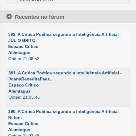
Recentes no fórum
392. A Crítica Poética segundo a Inteligência Artificial -
JÚLIO BRITO.
Espaço Crítico
Alemtagus
Ontem 21:08:53
391. A Crítica Poética segundo a Inteligência Artificial -
JoanaBeneditaPaes..
Espaço Crítico
Alemtagus
Ontem 21:05:46
390. A Crítica Poética segundo a Inteligência Artificial -
Nilton.
Espaço Crítico
Alemtagus
Ontem 21:02:48