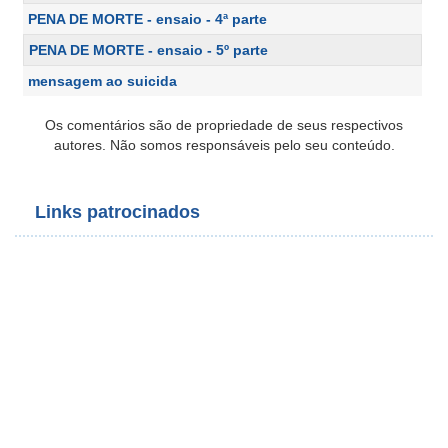
PENA DE MORTE - ensaio - 4ª parte
PENA DE MORTE - ensaio - 5º parte
mensagem ao suicida
Os comentários são de propriedade de seus respectivos
autores. Não somos responsáveis pelo seu conteúdo.
Links patrocinados