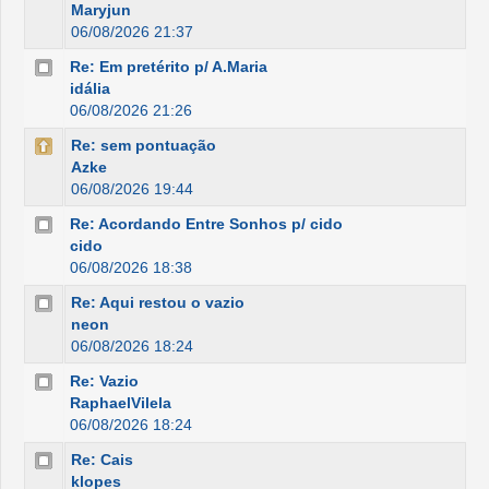
Maryjun
06/08/2026 21:37
Re: Em pretérito p/ A.Maria
idália
06/08/2026 21:26
Re: sem pontuação
Azke
06/08/2026 19:44
Re: Acordando Entre Sonhos p/ cido
cido
06/08/2026 18:38
Re: Aqui restou o vazio
neon
06/08/2026 18:24
Re: Vazio
RaphaelVilela
06/08/2026 18:24
Re: Cais
klopes