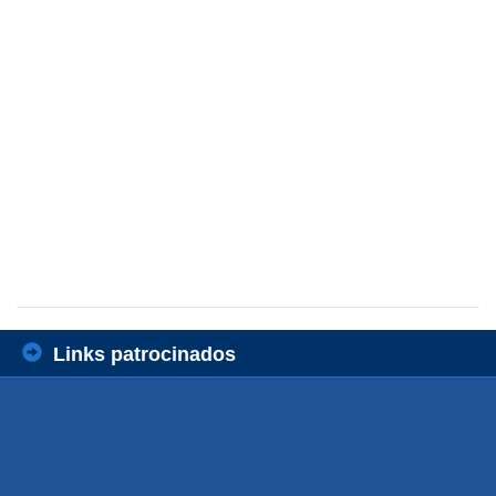
Links patrocinados