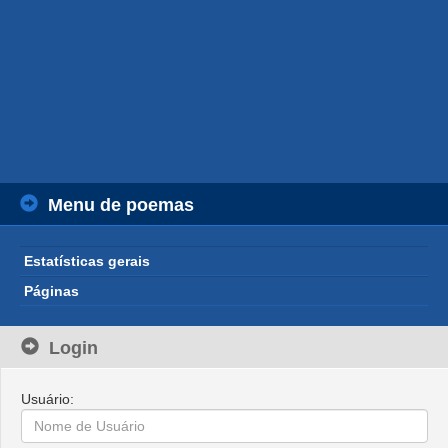
Menu de poemas
Estatísticas gerais
Páginas
Login
Usuário: