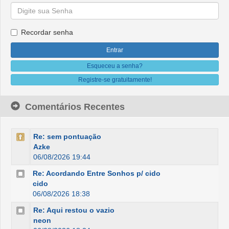
Recordar senha
Esqueceu a senha?
Registre-se gratuitamente!
Comentários Recentes
Re: sem pontuação
Azke
06/08/2026 19:44
Re: Acordando Entre Sonhos p/ cido
cido
06/08/2026 18:38
Re: Aqui restou o vazio
neon