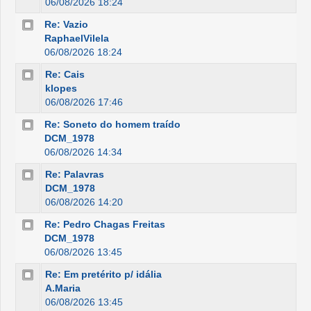
06/08/2026 18:24
Re: Vazio
RaphaelVilela
06/08/2026 18:24
Re: Cais
klopes
06/08/2026 17:46
Re: Soneto do homem traído
DCM_1978
06/08/2026 14:34
Re: Palavras
DCM_1978
06/08/2026 14:20
Re: Pedro Chagas Freitas
DCM_1978
06/08/2026 13:45
Re: Em pretérito p/ idália
A.Maria
06/08/2026 13:45