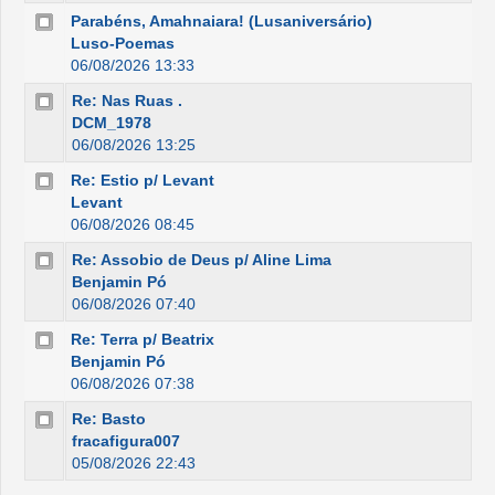
Parabéns, Amahnaiara! (Lusaniversário)
Luso-Poemas
06/08/2026 13:33
Re: Nas Ruas .
DCM_1978
06/08/2026 13:25
Re: Estio p/ Levant
Levant
06/08/2026 08:45
Re: Assobio de Deus p/ Aline Lima
Benjamin Pó
06/08/2026 07:40
Re: Terra p/ Beatrix
Benjamin Pó
06/08/2026 07:38
Re: Basto
fracafigura007
05/08/2026 22:43