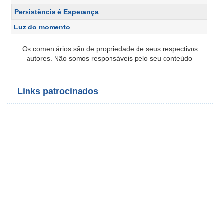
Persistência é Esperança
Luz do momento
Os comentários são de propriedade de seus respectivos
autores. Não somos responsáveis pelo seu conteúdo.
Links patrocinados