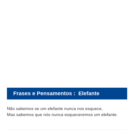
Frases e Pensamentos
:
Elefante
Não sabemos se um elefante nunca nos esquece,
Mas sabemos que nós nunca esqueceremos um elefante.