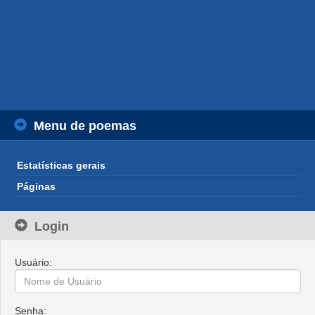
Menu de poemas
Estatísticas gerais
Páginas
Login
Usuário:
Senha: