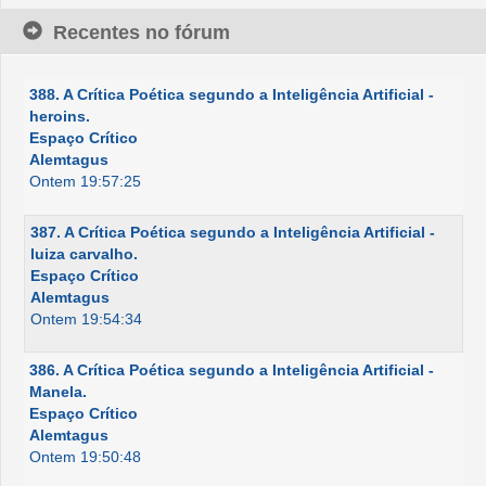
Recentes no fórum
388. A Crítica Poética segundo a Inteligência Artificial -
heroins.
Espaço Crítico
Alemtagus
Ontem 19:57:25
387. A Crítica Poética segundo a Inteligência Artificial -
luiza carvalho.
Espaço Crítico
Alemtagus
Ontem 19:54:34
386. A Crítica Poética segundo a Inteligência Artificial -
Manela.
Espaço Crítico
Alemtagus
Ontem 19:50:48