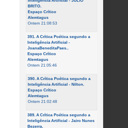
Inteligência Artificial - JÚLIO
BRITO.
Espaço Crítico
Alemtagus
Ontem 21:08:53
391. A Crítica Poética segundo a
Inteligência Artificial -
JoanaBeneditaPaes..
Espaço Crítico
Alemtagus
Ontem 21:05:46
390. A Crítica Poética segundo a
Inteligência Artificial - Nilton.
Espaço Crítico
Alemtagus
Ontem 21:02:48
389. A Crítica Poética segundo a
Inteligência Artificial - Jairo Nunes
Bezerra.