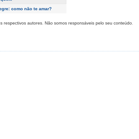
legre: como não te amar?
s respectivos autores. Não somos responsáveis pelo seu conteúdo.