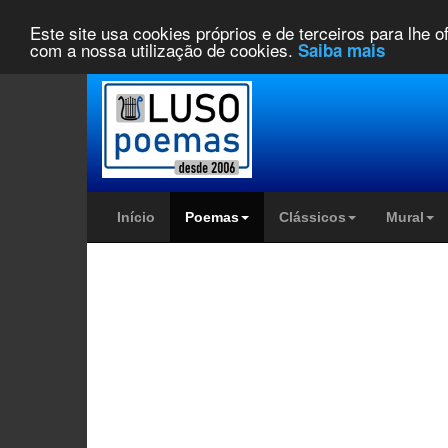
Este site usa cookies próprios e de terceiros para lhe 
com a nossa utilização de cookies.
Saiba mais
Início
Poemas
Clássicos
Mural