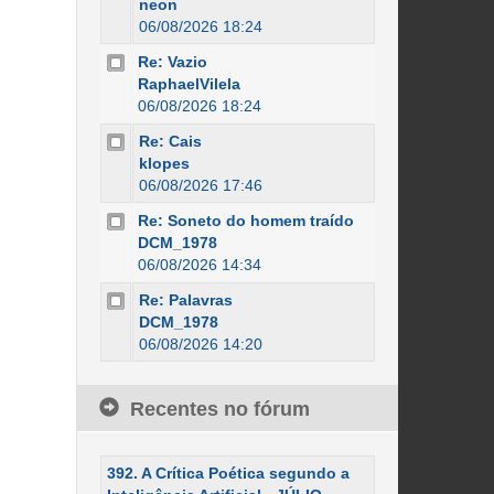
neon
06/08/2026 18:24
Re: Vazio
RaphaelVilela
06/08/2026 18:24
Re: Cais
klopes
06/08/2026 17:46
Re: Soneto do homem traído
DCM_1978
06/08/2026 14:34
Re: Palavras
DCM_1978
06/08/2026 14:20
Recentes no fórum
392. A Crítica Poética segundo a