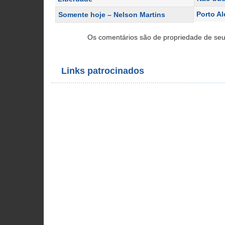
Porto A
Somente hoje – Nelson Martins
Os comentários são de propriedade de seu
Links patrocinados