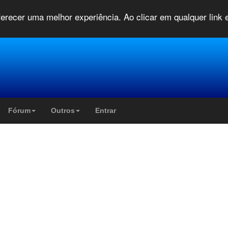
oferecer uma melhor experiência. Ao clicar em qualquer link
Fórum
Outros
Entrar