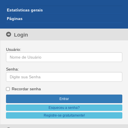
Estatísticas gerais
Páginas
Login
Usuário:
Senha:
Recordar senha
Esqueceu a senha?
Registre-se gratuitamente!