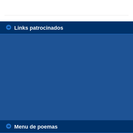
Links patrocinados
Menu de poemas