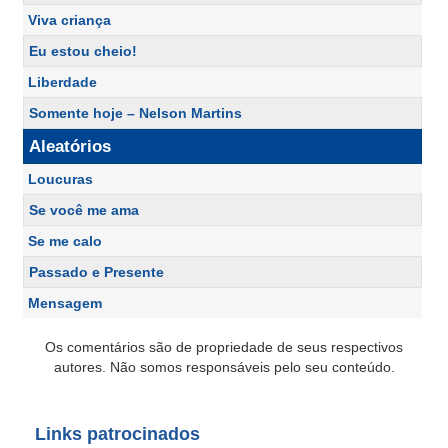
Viva criança
Eu estou cheio!
Liberdade
Somente hoje – Nelson Martins
Aleatórios
Loucuras
Se você me ama
Se me calo
Passado e Presente
Mensagem
Os comentários são de propriedade de seus respectivos
autores. Não somos responsáveis pelo seu conteúdo.
Links patrocinados