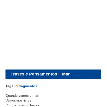
Frases e Pensamentos
:
Mar
Tags:
fragmentos
Quando vemos o mar
Vemos-nos livres
Porque nosso olhar vai