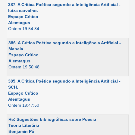
387. A Crítica Poética segundo a Inteligência Artificial -
luiza carvalho.
Espaço Crítico
Alemtagus
Ontem 19:54:34
386. A Crítica Poética segundo a Inteligência Artificial -
Manela.
Espaço Crítico
Alemtagus
Ontem 19:50:48
385. A Crítica Poética segundo a Inteligência Artificial -
SCH.
Espaço Crítico
Alemtagus
Ontem 19:47:50
Re: Sugestões bibliográficas sobre Poesia
Teoria Literária
Benjamin Pó