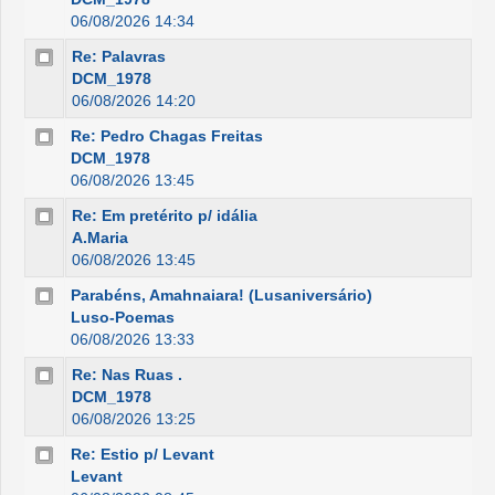
06/08/2026 14:34
Re: Palavras
DCM_1978
06/08/2026 14:20
Re: Pedro Chagas Freitas
DCM_1978
06/08/2026 13:45
Re: Em pretérito p/ idália
A.Maria
06/08/2026 13:45
Parabéns, Amahnaiara! (Lusaniversário)
Luso-Poemas
06/08/2026 13:33
Re: Nas Ruas .
DCM_1978
06/08/2026 13:25
Re: Estio p/ Levant
Levant