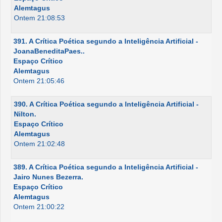
Alemtagus
Ontem 21:08:53
391. A Crítica Poética segundo a Inteligência Artificial -
JoanaBeneditaPaes..
Espaço Crítico
Alemtagus
Ontem 21:05:46
390. A Crítica Poética segundo a Inteligência Artificial -
Nilton.
Espaço Crítico
Alemtagus
Ontem 21:02:48
389. A Crítica Poética segundo a Inteligência Artificial -
Jairo Nunes Bezerra.
Espaço Crítico
Alemtagus
Ontem 21:00:22