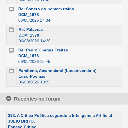
Re: Soneto do homem traído
DCM_1978
06/08/2026 14:34
Re: Palavras
DCM_1978
06/08/2026 14:20
Re: Pedro Chagas Freitas
DCM_1978
06/08/2026 13:45
Parabéns, Amahnaiara! (Lusaniversário)
Luso-Poemas
06/08/2026 13:33
Recentes no fórum
392. A Crítica Poética segundo a Inteligência Artificial -
JÚLIO BRITO.
Espaço Crítico