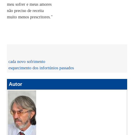
meu sofrer e meus amores
não preciso de receita
muito menos prescritores."
cada novo sofrimento
esquecimento dos infortúnios passados
Autor