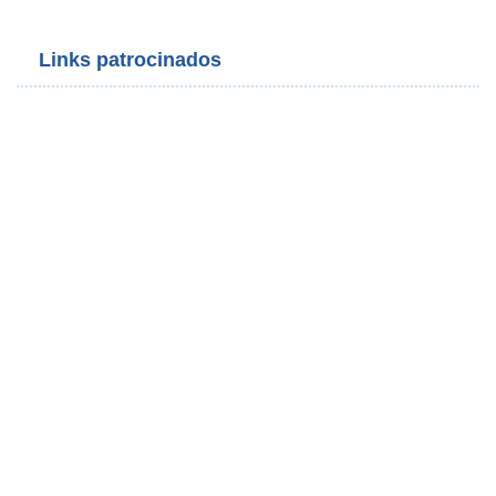
Links patrocinados