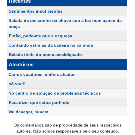
Recentes
Sentimentos insuficientes
Balada de um sonho da chuva sob a luz num banco da
praça
Então, pede-me que a esqueça...
Contando estrelas da cadeira na varanda
Balada triste do poeta amaldiçoado
Aleatórios
Carros voadores, chifres afiados
só você
No centro de solução de problemas técnicos
Para dizer que estou partindo
Vai devagar, nuvem
Os comentários são de propriedade de seus respectivos
autores. Não somos responsáveis pelo seu conteúdo.