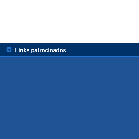
Links patrocinados