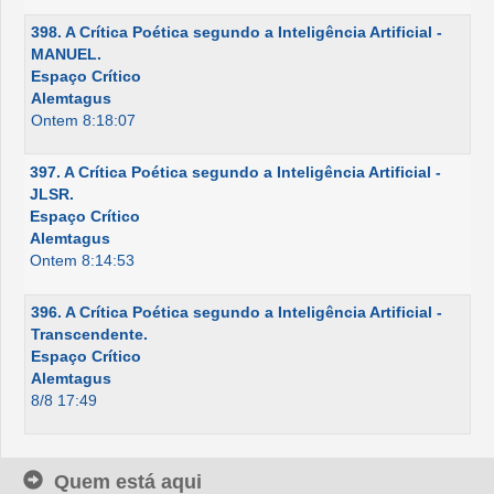
398. A Crítica Poética segundo a Inteligência Artificial -
MANUEL.
Espaço Crítico
Alemtagus
Ontem 8:18:07
397. A Crítica Poética segundo a Inteligência Artificial -
JLSR.
Espaço Crítico
Alemtagus
Ontem 8:14:53
396. A Crítica Poética segundo a Inteligência Artificial -
Transcendente.
Espaço Crítico
Alemtagus
8/8 17:49
Quem está aqui