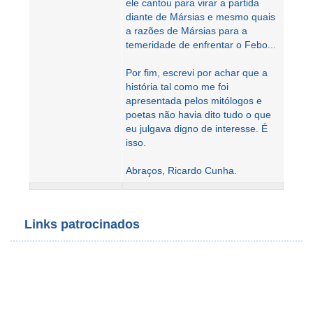
ele cantou para virar a partida
diante de Mársias e mesmo quais
a razões de Mársias para a
temeridade de enfrentar o Febo...
Por fim, escrevi por achar que a
história tal como me foi
apresentada pelos mitólogos e
poetas não havia dito tudo o que
eu julgava digno de interesse. É
isso.
Abraços, Ricardo Cunha.
Links patrocinados