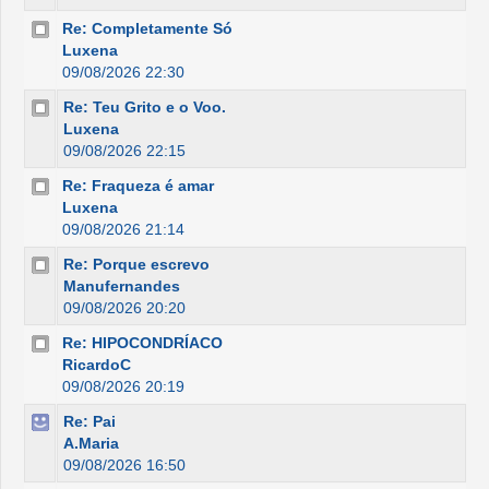
Re: Completamente Só
Luxena
09/08/2026 22:30
Re: Teu Grito e o Voo.
Luxena
09/08/2026 22:15
Re: Fraqueza é amar
Luxena
09/08/2026 21:14
Re: Porque escrevo
Manufernandes
09/08/2026 20:20
Re: HIPOCONDRÍACO
RicardoC
09/08/2026 20:19
Re: Pai
A.Maria
09/08/2026 16:50