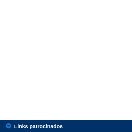
Links patrocinados