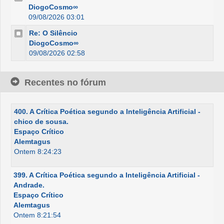
DiogoCosmo∞
09/08/2026 03:01
Re: O Silêncio
DiogoCosmo∞
09/08/2026 02:58
Recentes no fórum
400. A Crítica Poética segundo a Inteligência Artificial -
chico de sousa.
Espaço Crítico
Alemtagus
Ontem 8:24:23
399. A Crítica Poética segundo a Inteligência Artificial -
Andrade.
Espaço Crítico
Alemtagus
Ontem 8:21:54