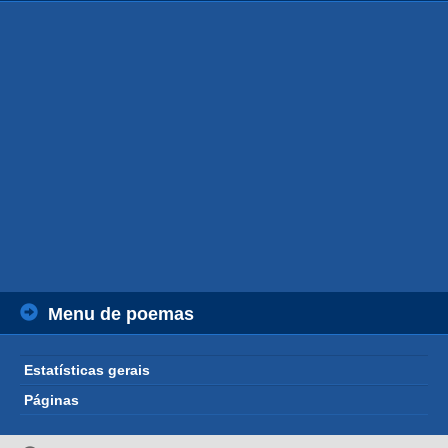
Menu de poemas
Estatísticas gerais
Páginas