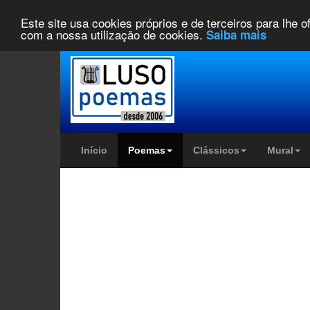
Este site usa cookies próprios e de terceiros para lhe 
com a nossa utilização de cookies.
Saiba mais
Início
Poemas
Clássicos
Mural