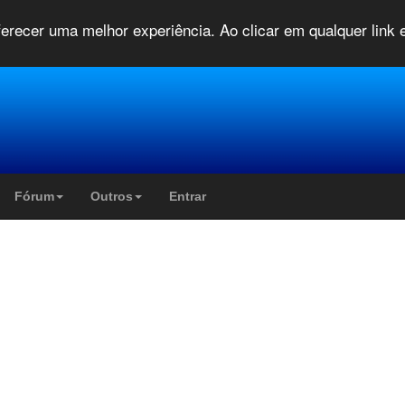
oferecer uma melhor experiência. Ao clicar em qualquer link
Fórum
Outros
Entrar