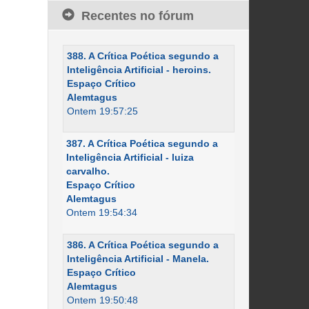
Recentes no fórum
388. A Crítica Poética segundo a
Inteligência Artificial - heroins.
Espaço Crítico
Alemtagus
Ontem 19:57:25
387. A Crítica Poética segundo a
Inteligência Artificial - luiza
carvalho.
Espaço Crítico
Alemtagus
Ontem 19:54:34
386. A Crítica Poética segundo a
Inteligência Artificial - Manela.
Espaço Crítico
Alemtagus
Ontem 19:50:48