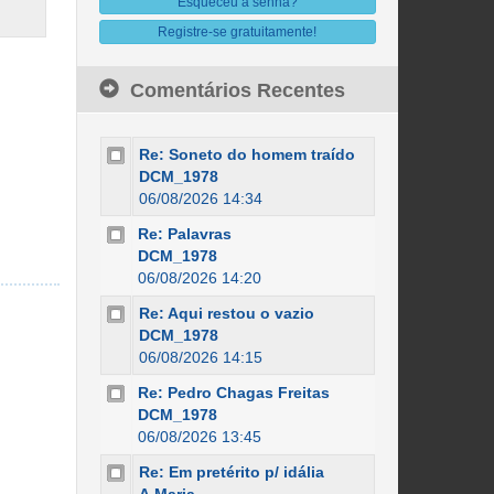
Esqueceu a senha?
Registre-se gratuitamente!
Comentários Recentes
Re: Soneto do homem traído
DCM_1978
06/08/2026 14:34
Re: Palavras
DCM_1978
06/08/2026 14:20
Re: Aqui restou o vazio
DCM_1978
06/08/2026 14:15
Re: Pedro Chagas Freitas
DCM_1978
06/08/2026 13:45
Re: Em pretérito p/ idália