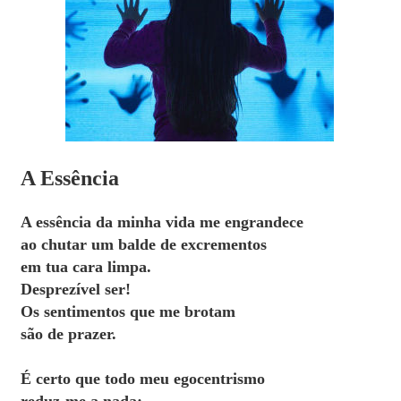
A Essência
A essência da minha vida me engrandece
ao chutar um balde de excrementos
em tua cara limpa.
Desprezível ser!
Os sentimentos que me brotam
são de prazer.
É certo que todo meu egocentrismo