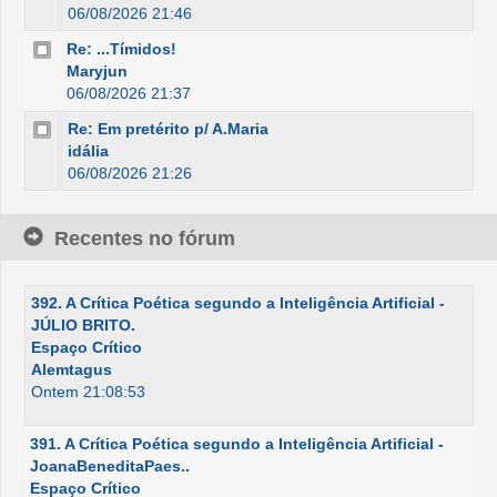
06/08/2026 21:46
Re: ...Tímidos!
Maryjun
06/08/2026 21:37
Re: Em pretérito p/ A.Maria
idália
06/08/2026 21:26
Recentes no fórum
392. A Crítica Poética segundo a Inteligência Artificial -
JÚLIO BRITO.
Espaço Crítico
Alemtagus
Ontem 21:08:53
391. A Crítica Poética segundo a Inteligência Artificial -
JoanaBeneditaPaes..
Espaço Crítico