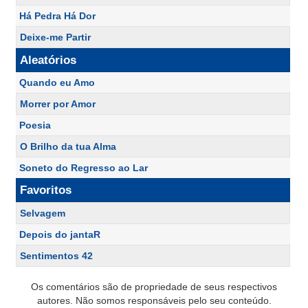
Há Pedra Há Dor
Deixe-me Partir
Aleatórios
Quando eu Amo
Morrer por Amor
Poesia
O Brilho da tua Alma
Soneto do Regresso ao Lar
Favoritos
Selvagem
Depois do jantaR
Sentimentos 42
Os comentários são de propriedade de seus respectivos
autores. Não somos responsáveis pelo seu conteúdo.