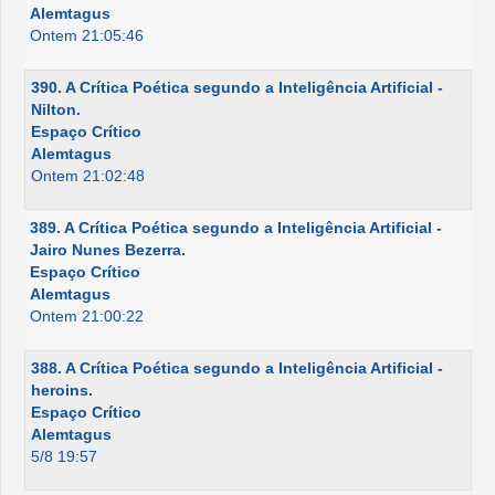
Alemtagus
Ontem 21:05:46
390. A Crítica Poética segundo a Inteligência Artificial -
Nilton.
Espaço Crítico
Alemtagus
Ontem 21:02:48
389. A Crítica Poética segundo a Inteligência Artificial -
Jairo Nunes Bezerra.
Espaço Crítico
Alemtagus
Ontem 21:00:22
388. A Crítica Poética segundo a Inteligência Artificial -
heroins.
Espaço Crítico
Alemtagus
5/8 19:57