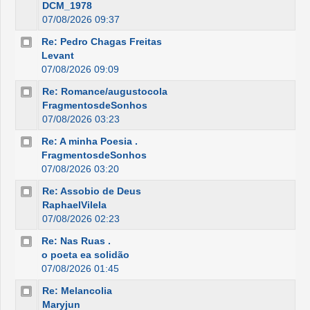
DCM_1978
07/08/2026 09:37
Re: Pedro Chagas Freitas
Levant
07/08/2026 09:09
Re: Romance/augustocola
FragmentosdeSonhos
07/08/2026 03:23
Re: A minha Poesia .
FragmentosdeSonhos
07/08/2026 03:20
Re: Assobio de Deus
RaphaelVilela
07/08/2026 02:23
Re: Nas Ruas .
o poeta ea solidão
07/08/2026 01:45
Re: Melancolia
Maryjun