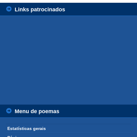
Links patrocinados
Menu de poemas
Estatísticas gerais