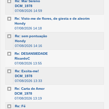
Re: Mar Sereno
DCM_1978
07/08/2026 14:59
Re: Visto-me de flores, de giesta e de alecrim
Hondy
07/08/2026 14:18
Re: sem pontuação
Hondy
07/08/2026 14:16
Re: DESANSIEDADE
RicardoC
07/08/2026 13:55
Re: Excita-me!
DCM_1978
07/08/2026 13:33
Re: Carta de Amor
DCM_1978
07/08/2026 13:19
Re: Fé