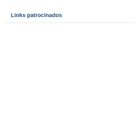
Links patrocinados