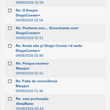
09/08/2026 02:58
Re: O Arrepio
DiogoCosmo∞
09/08/2026 02:56
Re: Perdemo-nos… Encontramo-nos!
DiogoCosmo∞
09/08/2026 02:51
Re: Ainda não p/ Diogo Cosmo ∞é tarde
DiogoCosmo∞
09/08/2026 02:48
Re: Porque escrevo
Maryjun
09/08/2026 01:51
Re: Falta de consciência
Maryjun
09/08/2026 01:46
Re: sem pontuação
AlmaMater
09/08/2026 00:43