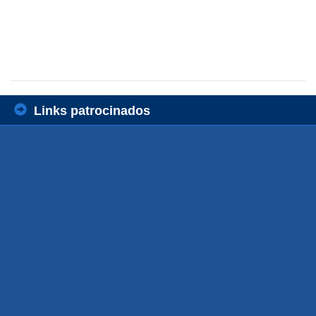
Links patrocinados