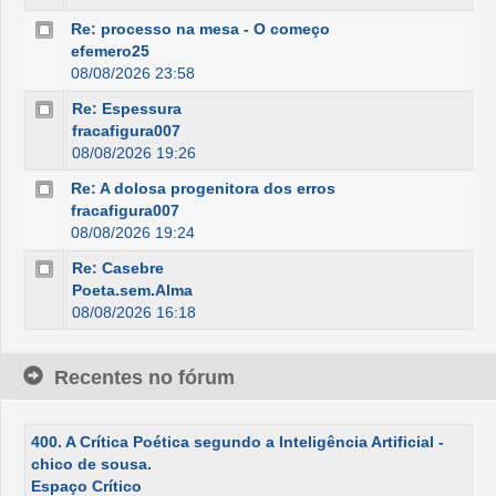
Re: processo na mesa - O começo
efemero25
08/08/2026 23:58
Re: Espessura
fracafigura007
08/08/2026 19:26
Re: A dolosa progenitora dos erros
fracafigura007
08/08/2026 19:24
Re: Casebre
Poeta.sem.Alma
08/08/2026 16:18
Recentes no fórum
400. A Crítica Poética segundo a Inteligência Artificial -
chico de sousa.
Espaço Crítico