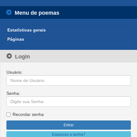
Menu de poemas
Estatísticas gerais
Páginas
Login
Usuário:
Senha:
Recordar senha
Esqueceu a senha?