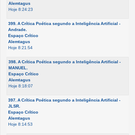
Alemtagus
Hoje 8:24:23
399. A Crítica Poética segundo a Inteligência Artificial -
Andrade.
Espaço Crítico
Alemtagus
Hoje 8:21:54
398. A Crítica Poética segundo a Inteligência Artificial -
MANUEL.
Espaço Crítico
Alemtagus
Hoje 8:18:07
397. A Crítica Poética segundo a Inteligência Artificial -
JLSR.
Espaço Crítico
Alemtagus
Hoje 8:14:53