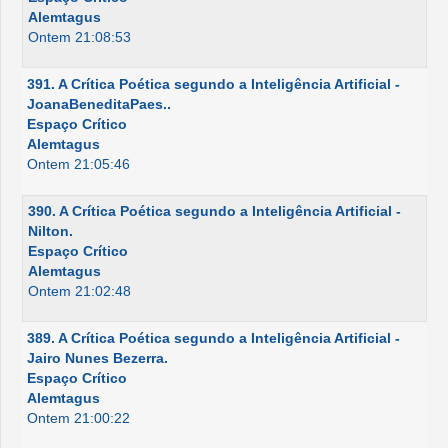
Alemtagus
Ontem 21:08:53
391. A Crítica Poética segundo a Inteligência Artificial -
JoanaBeneditaPaes..
Espaço Crítico
Alemtagus
Ontem 21:05:46
390. A Crítica Poética segundo a Inteligência Artificial -
Nilton.
Espaço Crítico
Alemtagus
Ontem 21:02:48
389. A Crítica Poética segundo a Inteligência Artificial -
Jairo Nunes Bezerra.
Espaço Crítico
Alemtagus
Ontem 21:00:22