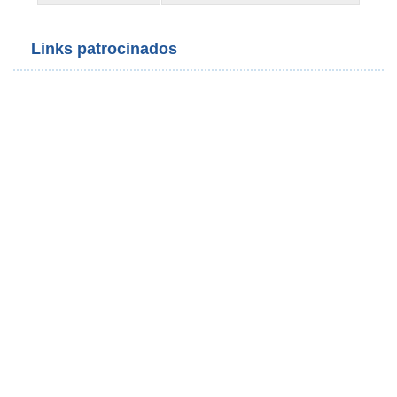
Links patrocinados