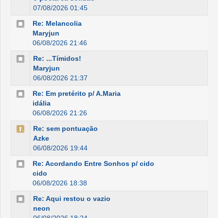
07/08/2026 01:45
Re: Melancolia
Maryjun
06/08/2026 21:46
Re: ...Tímidos!
Maryjun
06/08/2026 21:37
Re: Em pretérito p/ A.Maria
idália
06/08/2026 21:26
Re: sem pontuação
Azke
06/08/2026 19:44
Re: Acordando Entre Sonhos p/ cido
cido
06/08/2026 18:38
Re: Aqui restou o vazio
neon