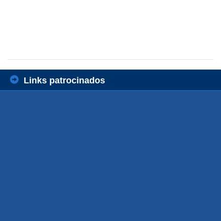
Links patrocinados