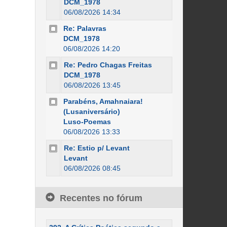
DCM_1978
06/08/2026 14:34
Re: Palavras
DCM_1978
06/08/2026 14:20
Re: Pedro Chagas Freitas
DCM_1978
06/08/2026 13:45
Parabéns, Amahnaiara!
(Lusaniversário)
Luso-Poemas
06/08/2026 13:33
Re: Estio p/ Levant
Levant
06/08/2026 08:45
Recentes no fórum