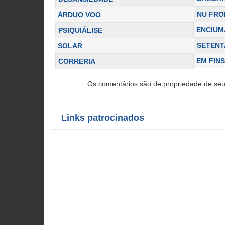
NU FRO
ÁRDUO VOO
ENCIU
PSIQUIÁLISE
SETENT
SOLAR
EM FIN
CORRERIA
Os comentários são de propriedade de seu
Links patrocinados