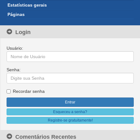
Estatísticas gerais
Páginas
Login
Usuário:
Senha:
Recordar senha
Esqueceu a senha?
Registre-se gratuitamente!
Comentários Recentes