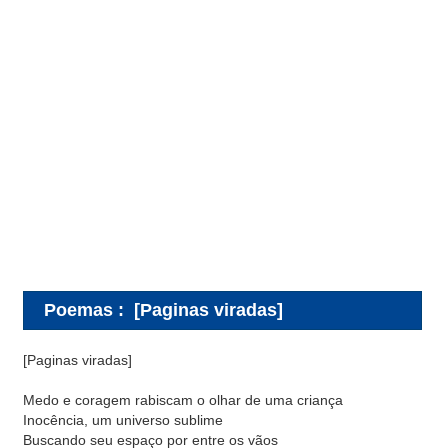
Poemas
:
[Paginas viradas]
[Paginas viradas]
Medo e coragem rabiscam o olhar de uma criança
Inocência, um universo sublime
Buscando seu espaço por entre os vãos