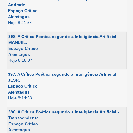
Andrade.
Espaço Crítico
Alemtagus
Hoje 8:21:54
398. A Crítica Poética segundo a Inteligência Artificial -
MANUEL.
Espaço Crítico
Alemtagus
Hoje 8:18:07
397. A Crítica Poética segundo a Inteligência Artificial -
JLSR.
Espaço Crítico
Alemtagus
Hoje 8:14:53
396. A Crítica Poética segundo a Inteligência Artificial -
Transcendente.
Espaço Crítico
Alemtagus