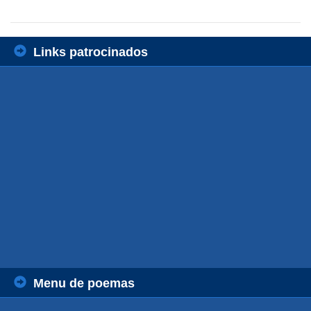
Links patrocinados
Menu de poemas