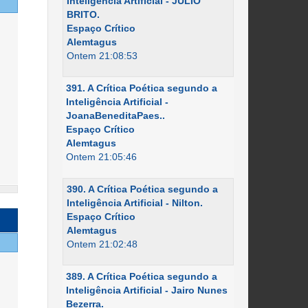
Inteligência Artificial - JÚLIO
BRITO.
Espaço Crítico
Alemtagus
Ontem 21:08:53
391. A Crítica Poética segundo a
Inteligência Artificial -
JoanaBeneditaPaes..
Espaço Crítico
Alemtagus
Ontem 21:05:46
390. A Crítica Poética segundo a
Inteligência Artificial - Nilton.
Espaço Crítico
Alemtagus
Ontem 21:02:48
389. A Crítica Poética segundo a
Inteligência Artificial - Jairo Nunes
Bezerra.