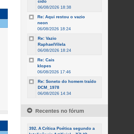
cido
06/08/2026 18:38
Re: Aqui restou o vazio
neon
06/08/2026 18:24
Re: Vazio
RaphaelVilela
06/08/2026 18:24
Re: Cais
klopes
06/08/2026 17:46
Re: Soneto do homem traído
DCM_1978
06/08/2026 14:34
Recentes no fórum
392. A Crítica Poética segundo a