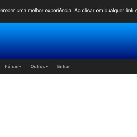
oferecer uma melhor experiência. Ao clicar em qualquer link
Fórum
Outros
Entrar