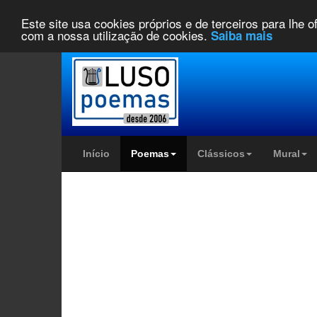
Este site usa cookies próprios e de terceiros para lhe 
com a nossa utilização de cookies.
Saiba mais
Início
Poemas
Clássicos
Mural