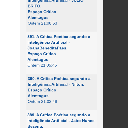
Inteligência Artificial - JÚLIO
BRITO.
Espaço Crítico
Alemtagus
Ontem 21:08:53
391. A Crítica Poética segundo a
Inteligência Artificial -
JoanaBeneditaPaes..
Espaço Crítico
Alemtagus
Ontem 21:05:46
390. A Crítica Poética segundo a
Inteligência Artificial - Nilton.
Espaço Crítico
Alemtagus
Ontem 21:02:48
389. A Crítica Poética segundo a
Inteligência Artificial - Jairo Nunes
Bezerra.