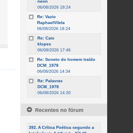
neon
06/08/2026 18:24
Re: Vazio
RaphaelVilela
06/08/2026 18:24
Re: Cais
klopes
06/08/2026 17:46
Re: Soneto do homem traído
DCM_1978
06/08/2026 14:34
Re: Palavras
DCM_1978
06/08/2026 14:20
Recentes no fórum
392. A Crítica Poética segundo a