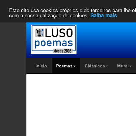
Este site usa cookies próprios e de terceiros para lhe 
com a nossa utilização de cookies.
Saiba mais
Início
Poemas
Clássicos
Mural