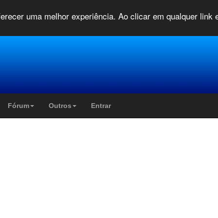
oferecer uma melhor experiência. Ao clicar em qualquer link
Fórum
Outros
Entrar