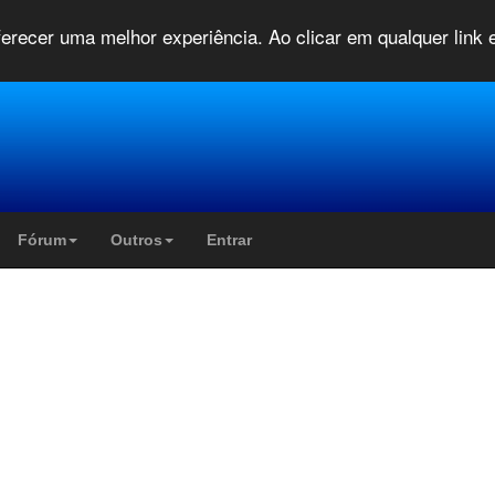
oferecer uma melhor experiência. Ao clicar em qualquer link
Fórum
Outros
Entrar