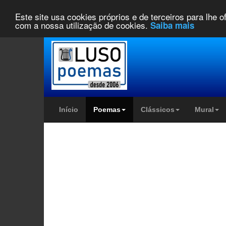
Este site usa cookies próprios e de terceiros para lhe 
com a nossa utilização de cookies.
Saiba mais
Início
Poemas
Clássicos
Mural