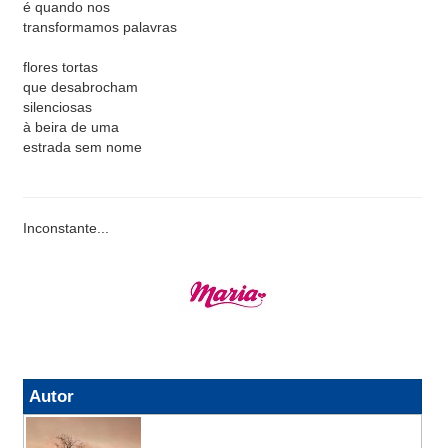
é quando nos
transformamos palavras
flores tortas
que desabrocham
silenciosas
à beira de uma
estrada sem nome
Inconstante...
Autor