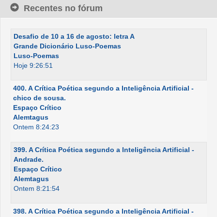
Recentes no fórum
Desafio de 10 a 16 de agosto: letra A
Grande Dicionário Luso-Poemas
Luso-Poemas
Hoje 9:26:51
400. A Crítica Poética segundo a Inteligência Artificial -
chico de sousa.
Espaço Crítico
Alemtagus
Ontem 8:24:23
399. A Crítica Poética segundo a Inteligência Artificial -
Andrade.
Espaço Crítico
Alemtagus
Ontem 8:21:54
398. A Crítica Poética segundo a Inteligência Artificial -