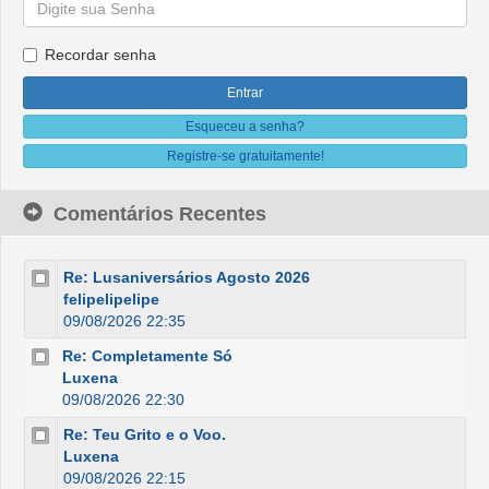
Recordar senha
Esqueceu a senha?
Registre-se gratuitamente!
Comentários Recentes
Re: Lusaniversários Agosto 2026
felipelipelipe
09/08/2026 22:35
Re: Completamente Só
Luxena
09/08/2026 22:30
Re: Teu Grito e o Voo.
Luxena
09/08/2026 22:15