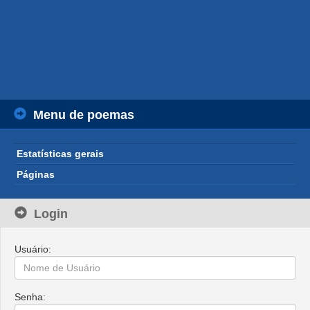
Menu de poemas
Estatísticas gerais
Páginas
Login
Usuário:
Senha: