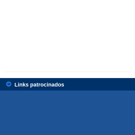
Links patrocinados