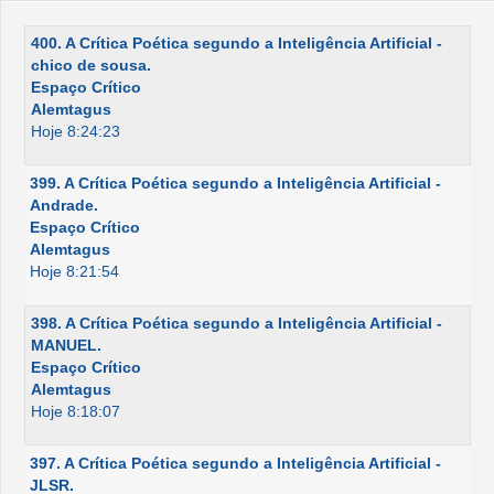
400. A Crítica Poética segundo a Inteligência Artificial -
chico de sousa.
Espaço Crítico
Alemtagus
Hoje 8:24:23
399. A Crítica Poética segundo a Inteligência Artificial -
Andrade.
Espaço Crítico
Alemtagus
Hoje 8:21:54
398. A Crítica Poética segundo a Inteligência Artificial -
MANUEL.
Espaço Crítico
Alemtagus
Hoje 8:18:07
397. A Crítica Poética segundo a Inteligência Artificial -
JLSR.