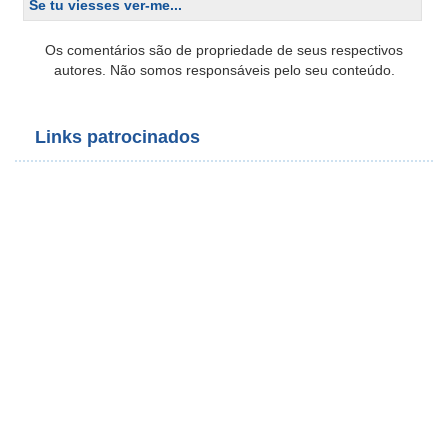
Se tu viesses ver-me...
Os comentários são de propriedade de seus respectivos
autores. Não somos responsáveis pelo seu conteúdo.
Links patrocinados