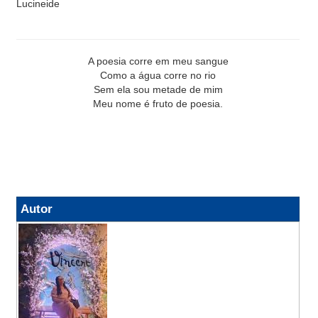
Lucineide
A poesia corre em meu sangue
Como a água corre no rio
Sem ela sou metade de mim
Meu nome é fruto de poesia.
Autor