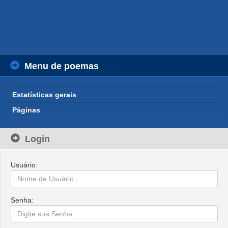
Menu de poemas
Estatísticas gerais
Páginas
Login
Usuário:
Senha: