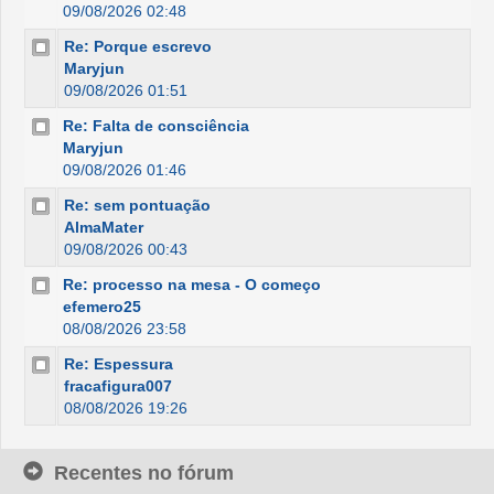
09/08/2026 02:48
Re: Porque escrevo
Maryjun
09/08/2026 01:51
Re: Falta de consciência
Maryjun
09/08/2026 01:46
Re: sem pontuação
AlmaMater
09/08/2026 00:43
Re: processo na mesa - O começo
efemero25
08/08/2026 23:58
Re: Espessura
fracafigura007
08/08/2026 19:26
Recentes no fórum