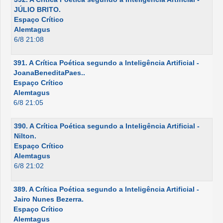
JÚLIO BRITO.
Espaço Crítico
Alemtagus
6/8 21:08
391. A Crítica Poética segundo a Inteligência Artificial -
JoanaBeneditaPaes..
Espaço Crítico
Alemtagus
6/8 21:05
390. A Crítica Poética segundo a Inteligência Artificial -
Nilton.
Espaço Crítico
Alemtagus
6/8 21:02
389. A Crítica Poética segundo a Inteligência Artificial -
Jairo Nunes Bezerra.
Espaço Crítico
Alemtagus