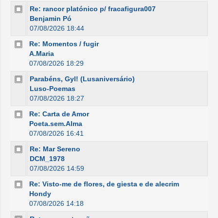
Re: rancor platónico p/ fracafigura007
Benjamin Pó
07/08/2026 18:44
Re: Momentos / fugir
A.Maria
07/08/2026 18:29
Parabéns, Gyl! (Lusaniversário)
Luso-Poemas
07/08/2026 18:27
Re: Carta de Amor
Poeta.sem.Alma
07/08/2026 16:41
Re: Mar Sereno
DCM_1978
07/08/2026 14:59
Re: Visto-me de flores, de giesta e de alecrim
Hondy
07/08/2026 14:18