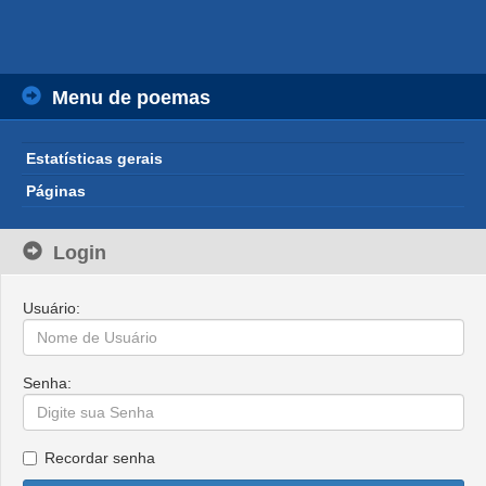
Menu de poemas
Estatísticas gerais
Páginas
Login
Usuário:
Senha:
Recordar senha