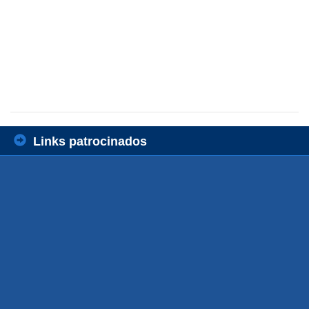
Links patrocinados