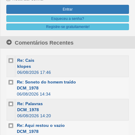
Esqueceu a senha?
Registre-se gratuitamente!
Comentários Recentes
Re: Cais
klopes
06/08/2026 17:46
Re: Soneto do homem traído
DCM_1978
06/08/2026 14:34
Re: Palavras
DCM_1978
06/08/2026 14:20
Re: Aqui restou o vazio
DCM_1978