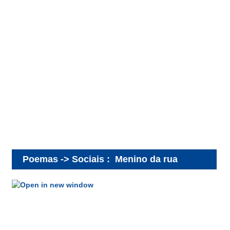
Poemas -> Sociais
:
Menino da rua