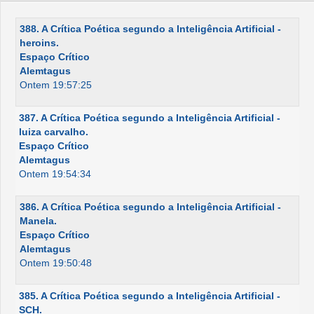
388. A Crítica Poética segundo a Inteligência Artificial -
heroins.
Espaço Crítico
Alemtagus
Ontem 19:57:25
387. A Crítica Poética segundo a Inteligência Artificial -
luiza carvalho.
Espaço Crítico
Alemtagus
Ontem 19:54:34
386. A Crítica Poética segundo a Inteligência Artificial -
Manela.
Espaço Crítico
Alemtagus
Ontem 19:50:48
385. A Crítica Poética segundo a Inteligência Artificial -
SCH.