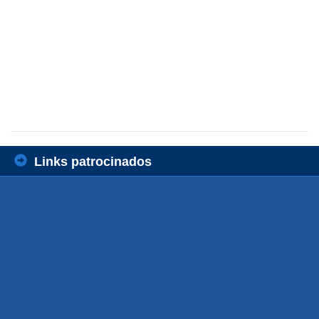
Links patrocinados