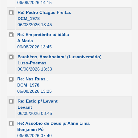
06/08/2026 14:15
Re: Pedro Chagas Freitas
DCM_1978
06/08/2026 13:45
Re: Em pretérito p/ idália
A.Maria
06/08/2026 13:45
Parabéns, Amahnaiara! (Lusaniversário)
Luso-Poemas
06/08/2026 13:33
Re: Nas Ruas .
DCM_1978
06/08/2026 13:25
Re: Estio p/ Levant
Levant
06/08/2026 08:45
Re: Assobio de Deus p/ Aline Lima
Benjamin Pó
06/08/2026 07:40